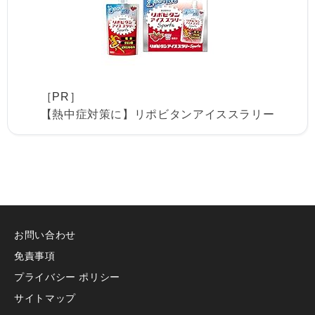
［PR］
【熱中症対策に】リポビタンアイススラリー
お問い合わせ
免責事項
プライバシー ポリシー
サイトマップ