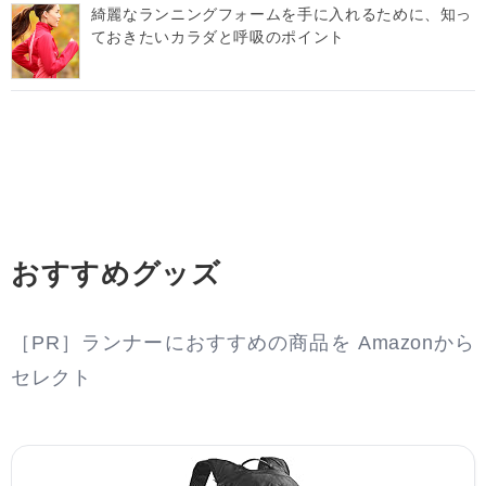
綺麗なランニングフォームを手に入れるために、知っ
ておきたいカラダと呼吸のポイント
おすすめグッズ
［PR］ランナーにおすすめの商品を Amazonから
セレクト