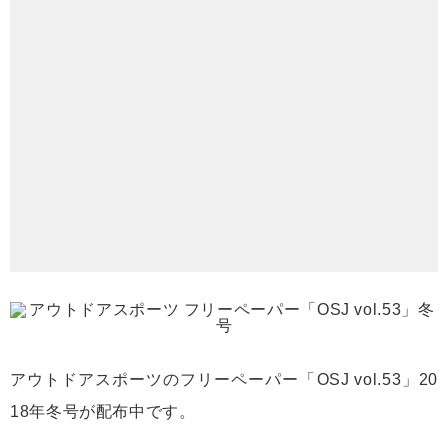
アウトドアスポーツのフリーペーパー「OSJ vol.53」20
18年冬号が配布中です。