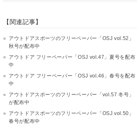
関連記事
アウトドアスポーツのフリーペーパー「OSJ vol.52」
秋号が配布中
アウトドア フリーペーパー「OSJ vol.47」夏号を配布
中
アウトドア フリーペーパー「OSJ vol.46」春号を配布
中
アウトドアスポーツのフリーペーパー「vol.57 冬号」
が配布中
アウトドアスポーツのフリーペーパー「OSJ vol.50」
春号が配布中