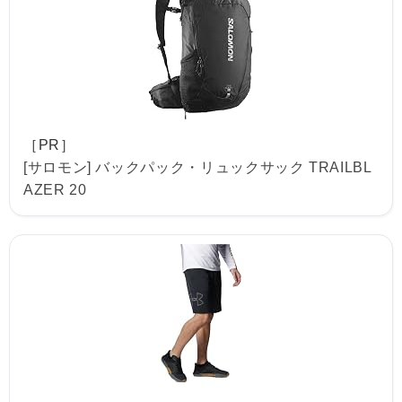
［PR］
[サロモン] バックパック・リュックサック TRAILBL
AZER 20