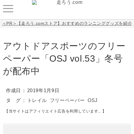
＜PR＞【走ろう.comストア】おすすめのランニンググッズを紹介
アウトドアスポーツのフリー
ペーパー「OSJ vol.53」冬号
が配布中
作成日
2019年1月9日
タ グ
トレイル
フリーペーパー
OSJ
【当サイトはアフィリエイト広告を利用しています。】