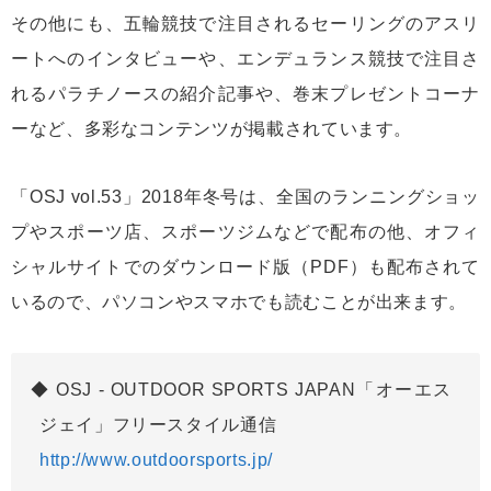
その他にも、五輪競技で注目されるセーリングのアスリ
ートへのインタビューや、エンデュランス競技で注目さ
れるパラチノースの紹介記事や、巻末プレゼントコーナ
ーなど、多彩なコンテンツが掲載されています。
「OSJ vol.53」2018年冬号は、全国のランニングショッ
プやスポーツ店、スポーツジムなどで配布の他、オフィ
シャルサイトでのダウンロード版（PDF）も配布されて
いるので、パソコンやスマホでも読むことが出来ます。
OSJ - OUTDOOR SPORTS JAPAN「オーエス
ジェイ」フリースタイル通信
http://www.outdoorsports.jp/