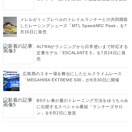
メレルがトップレベルのトレイルランナーとの共同開発
したレーシングシューズ「MTL SpeedARC Peak」を7
月15日に発売
ALTRAがランニングから日常使いまで対応する
定番モデル「ESCALANTE 5」を7月24日に発
売
広島県のスキー場を舞台にしたヒルクライムレース
「MEGAHIRA EXTREME 500」が8月30日に開催
BSテレ東が夏のトレーニング方法をゆうちゃみ
に伝授するスペシャル番組「ランナーズサロ
ン」を8月2日に放送