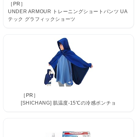
［PR］
UNDER ARMOUR トレーニングショートパンツ UA
テック グラフィックショーツ
［PR］
[SHICHANG] 肌温度-15℃の冷感ポンチョ