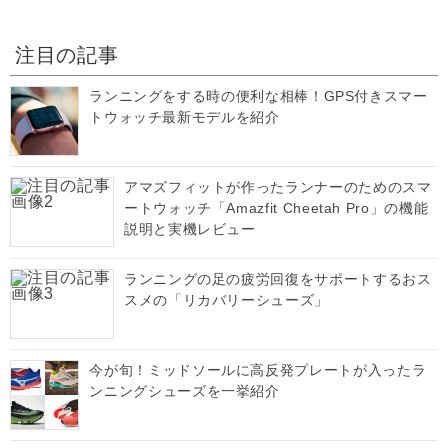
注目の記事
ランニングをする時の便利な相棒！GPS付きスマー
トウォッチ最新モデルを紹介
アマズフィットが作ったランナーのためのスマ
ートウォッチ「Amazfit Cheetah Pro」の機能
説明と実機レビュー
ランニングの足の疲労回復をサポートするおス
スメの「リカバリーシューズ」
今が旬！ミッドソールに高反発プレートが入ったラ
ンニングシューズを一挙紹介