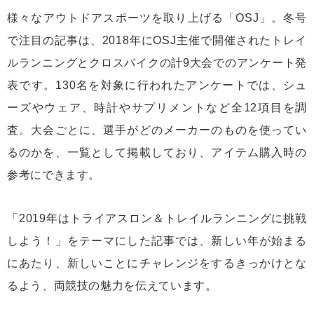
様々なアウトドアスポーツを取り上げる「OSJ」。冬号
で注目の記事は、2018年にOSJ主催で開催されたトレイ
ルランニングとクロスバイクの計9大会でのアンケート発
表です。130名を対象に行われたアンケートでは、シュ
ーズやウェア、時計やサプリメントなど全12項目を調
査。大会ごとに、選手がどのメーカーのものを使ってい
るのかを、一覧として掲載しており、アイテム購入時の
参考にできます。
「2019年はトライアスロン＆トレイルランニングに挑戦
しよう！」をテーマにした記事では、新しい年が始まる
にあたり、新しいことにチャレンジをするきっかけとな
るよう、両競技の魅力を伝えています。