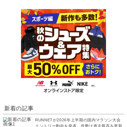
新着の記事
RUNNETが2026年上半期の国内マラソン大会
エントリー動向を発表。件数は過去最高を更新