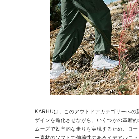
KARHUは、このアウトドアカテゴリーへ
ザインを進化させながら、いくつかの革新的
ムーズで効率的な走りを実現するため、ロー
ー素材のソフトで伸縮性のあるイデアルニッ