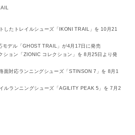
RAIL
トレイルシューズ「IKONI TRAIL」を 10月21
デル「GHOST TRAIL」が4月17日に発売
ョン「ZIONIC コレクション」を 8月25日より発
面対応ランニングシューズ「STINSON 7」を 8月1
ンニングシューズ「AGILITY PEAK 5」を 7月2