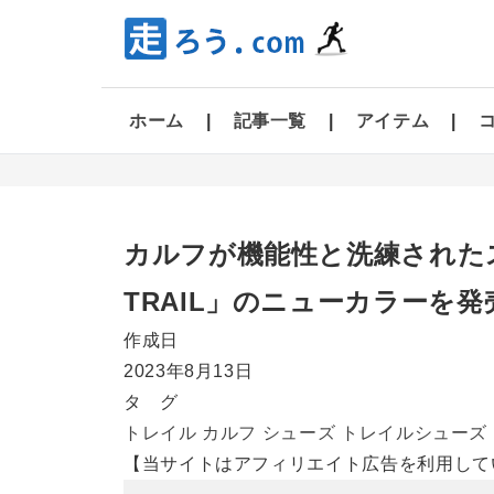
ホーム
記事一覧
アイテム
カルフが機能性と洗練されたス
TRAIL」のニューカラーを発
作成日
2023年8月13日
タ グ
トレイル
カルフ
シューズ
トレイルシューズ
【当サイトはアフィリエイト広告を利用して