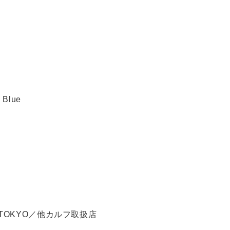
 Blue
TOKYO／他カルフ取扱店