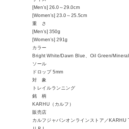
[Men's] 26.0～29.0cm
[Women's] 23.0～25.5cm
重 さ
[Men's] 350g
[Women's] 291g
カラー
Bright White/Dawn Blue、Oil Green/Mineral
ソール
ドロップ 5mm
対 象
トレイルランニング
銘 柄
KARHU（カルフ）
販売店
カルフジャパンオンラインストア／KARHU 
ＵＲＬ