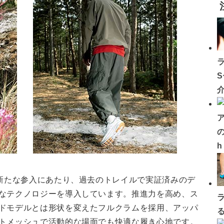
の
の新たな参入にあたり、過去のトレイルで実証済みのデ
なテクノロジーを導入しています。推進力を高め、ス
ドモデルとは形状を変えたフルクラムを採用、アッパ
トメッシュで活動的な場面でも快適な履き心地です。