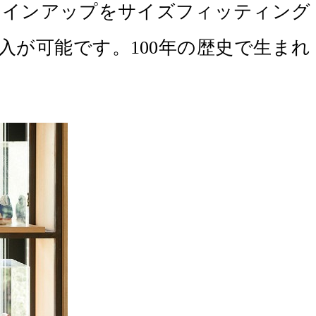
のラインアップをサイズフィッティング
購入が可能です。100年の歴史で生まれ