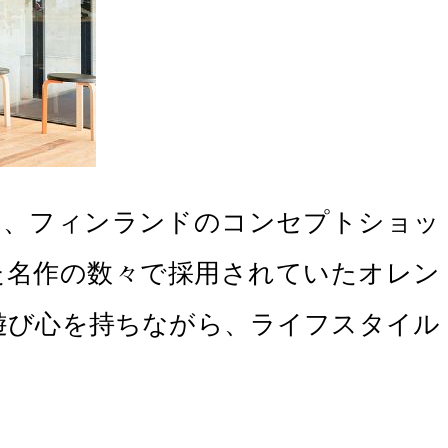
は、フィンランドのコンセプトショッ
た名作の数々で採用されていたオレン
遊び心を持ちながら、ライフスタイル