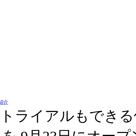
紹介
トライアルもできる