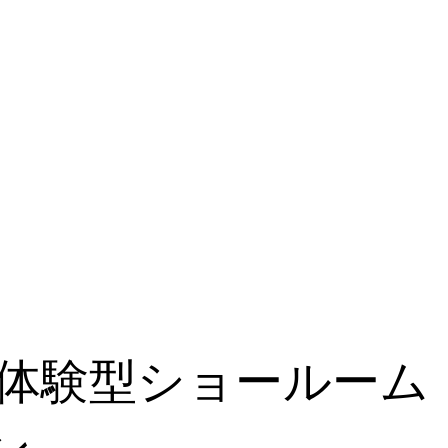
体験型ショールーム