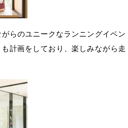
しながらのユニークなランニングイベン
ィも計画をしており、楽しみながら走