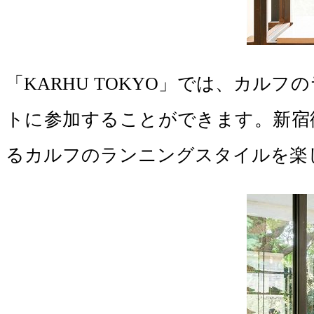
「KARHU TOKYO」では、カ
トに参加することができます。新宿
るカルフのランニングスタイルを楽