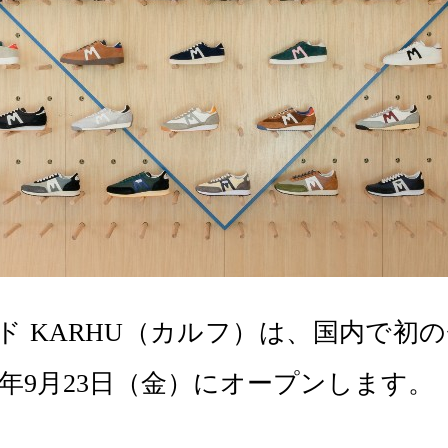
KARHU（カルフ）は、国内で初の体
2年9月23日（金）にオープンします。