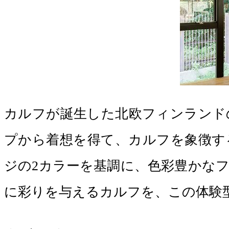
カルフが誕生した北欧フィンランド
プから着想を得て、カルフを象徴す
ジの2カラーを基調に、色彩豊かな
に彩りを与えるカルフを、この体験