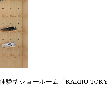
験型ショールーム「KARHU TOKY