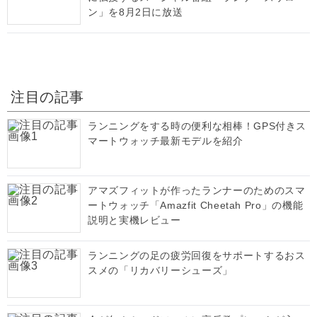
ン」を8月2日に放送
注目の記事
ランニングをする時の便利な相棒！GPS付きス
マートウォッチ最新モデルを紹介
アマズフィットが作ったランナーのためのスマ
ートウォッチ「Amazfit Cheetah Pro」の機能
説明と実機レビュー
ランニングの足の疲労回復をサポートするおス
スメの「リカバリーシューズ」