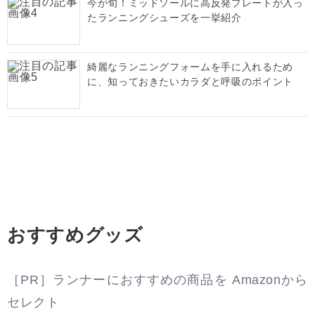
今が旬！ミッドソールに高反発プレートが入っ
たランニングシューズを一挙紹介
綺麗なランニングフォームを手に入れるため
に、知っておきたいカラダと呼吸のポイント
おすすめグッズ
［PR］ランナーにおすすめの商品を Amazonから
セレクト