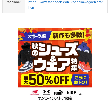
facebook
https://www.facebook.com/koedokawagoemarat
hon