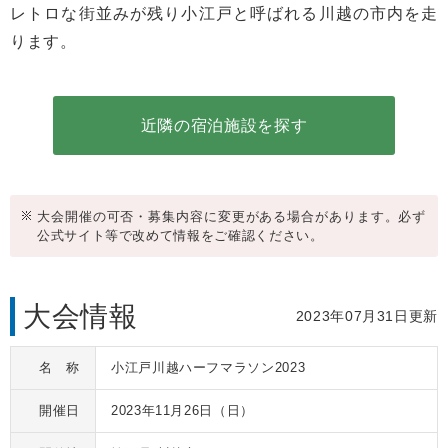
レトロな街並みが残り小江戸と呼ばれる川越の市内を走
ります。
近隣の宿泊施設を探す
大会開催の可否・募集内容に変更がある場合があります。必ず
公式サイト等で改めて情報をご確認ください。
大会情報
2023年07月31日更新
名 称
小江戸川越ハーフマラソン2023
開催日
2023年11月26日
（日）