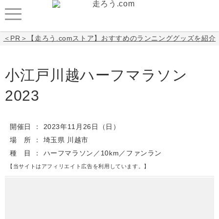
＜PR＞【走ろう.comストア】おすすめのランニンググッズを紹介
小江戸川越ハーフマラソン
2023
開催日
2023年11月26日
（日）
場 所
埼玉県 川越市
種 目
ハーフマラソン／10km／ファンラン
【当サイトはアフィリエイト広告を利用しています。】