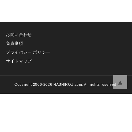
お問い合わせ
免責事項
プライバシー ポリシー
サイトマップ
▲
Copyright 2006-2026 HASHIROU.com. All rights reserved.