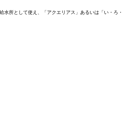
機が給水所として使え、「アクエリアス」あるいは「い・ろ・