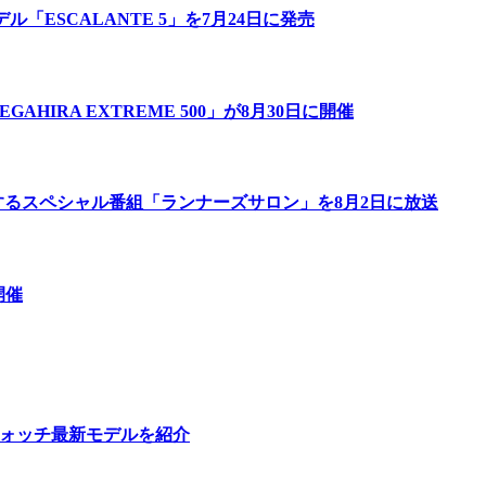
「ESCALANTE 5」を7月24日に発売
IRA EXTREME 500」が8月30日に開催
するスペシャル番組「ランナーズサロン」を8月2日に放送
開催
ウォッチ最新モデルを紹介