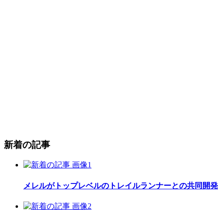
新着の記事
メレルがトップレベルのトレイルランナーとの共同開発したレ