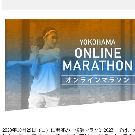
2023年10月29日（日）に開催の「横浜マラソン2023」で