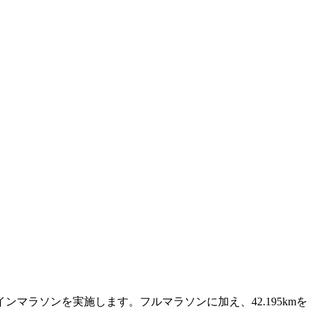
インマラソンを実施します。フルマラソンに加え、42.195kmを