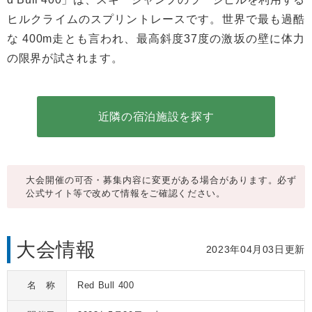
ヒルクライムのスプリントレースです。世界で最も過酷
な 400m走とも言われ、最高斜度37度の激坂の壁に体力
の限界が試されます。
近隣の宿泊施設を探す
大会開催の可否・募集内容に変更がある場合があります。必ず
公式サイト等で改めて情報をご確認ください。
大会情報
2023年04月03日更新
名 称
Red Bull 400