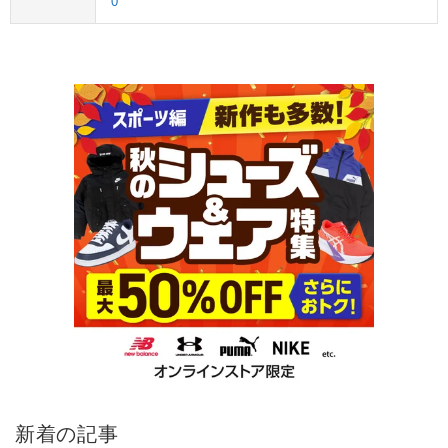
0
新着の記事