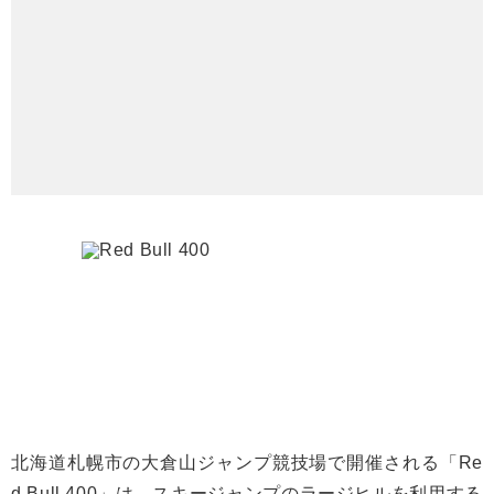
北海道札幌市の大倉山ジャンプ競技場で開催される「Re
d Bull 400」は、スキージャンプのラージヒルを利用する