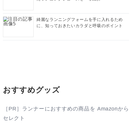
綺麗なランニングフォームを手に入れるため
に、知っておきたいカラダと呼吸のポイント
おすすめグッズ
［PR］ランナーにおすすめの商品を Amazonから
セレクト