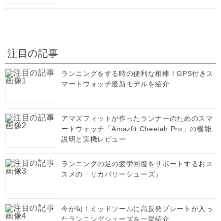
注目の記事
ランニングをする時の便利な相棒！GPS付きス
マートウォッチ最新モデルを紹介
アマズフィットが作ったランナーのためのスマ
ートウォッチ「Amazfit Cheetah Pro」の機能
説明と実機レビュー
ランニングの足の疲労回復をサポートするおス
スメの「リカバリーシューズ」
今が旬！ミッドソールに高反発プレートが入っ
たランニングシューズを一挙紹介