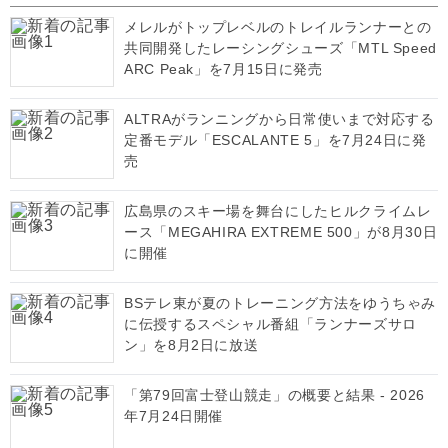
メレルがトップレベルのトレイルランナーとの
共同開発したレーシングシューズ「MTL Speed
ARC Peak」を7月15日に発売
ALTRAがランニングから日常使いまで対応する
定番モデル「ESCALANTE 5」を7月24日に発
売
広島県のスキー場を舞台にしたヒルクライムレ
ース「MEGAHIRA EXTREME 500」が8月30日
に開催
BSテレ東が夏のトレーニング方法をゆうちゃみ
に伝授するスペシャル番組「ランナーズサロ
ン」を8月2日に放送
「第79回富士登山競走」の概要と結果 - 2026
年7月24日開催