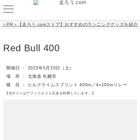
＜PR＞【走ろう.comストア】おすすめのランニンググッズを紹介
Red Bull 400
開催日
2023年5月20日
（土）
場 所
北海道 札幌市
種 目
ヒルクライムスプリント 400m／4×100mリレー
【当サイトはアフィリエイト広告を利用しています。】