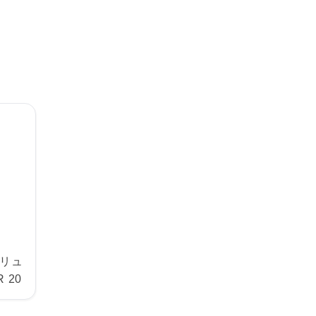
・リュ
 20