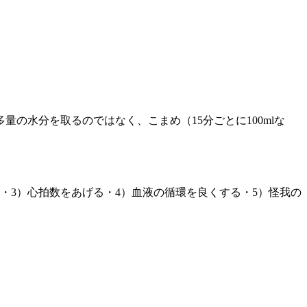
の水分を取るのではなく、こまめ（15分ごとに100mlな
・3）心拍数をあげる・4）血液の循環を良くする・5）怪我の