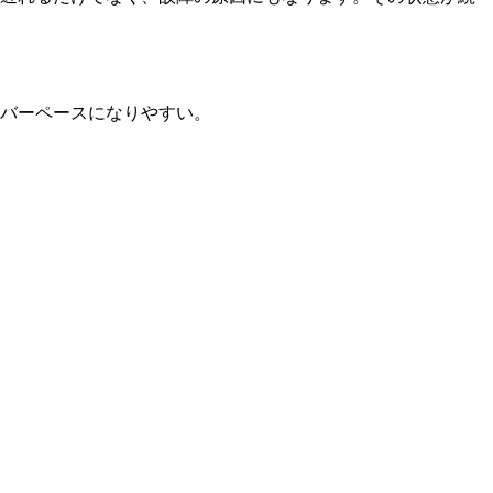
バーペースになりやすい。