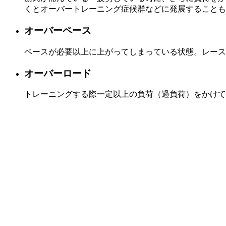
くとオーバートレーニング症候群などに発展することも
オーバーペース
ペースが必要以上に上がってしまっている状態。レース
オーバーロード
トレーニングする際一定以上の負荷（過負荷）をかけて