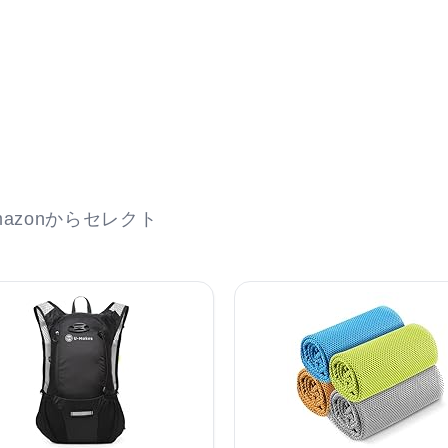
azonからセレクト