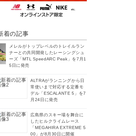
新着の記事
メレルがトップレベルのトレイルラン
ナーとの共同開発したレーシングシュ
ーズ「MTL SpeedARC Peak」を7月1
5日に発売
ALTRAがランニングから日
常使いまで対応する定番モ
デル「ESCALANTE 5」を7
月24日に発売
広島県のスキー場を舞台に
したヒルクライムレース
「MEGAHIRA EXTREME 5
00」が8月30日に開催