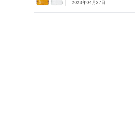
2023年04月27日