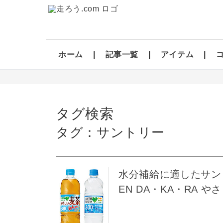
ホーム
記事一覧
アイテム
タグ検索
タグ：サントリー
水分補給に適したサント
EN DA・KA・RA 