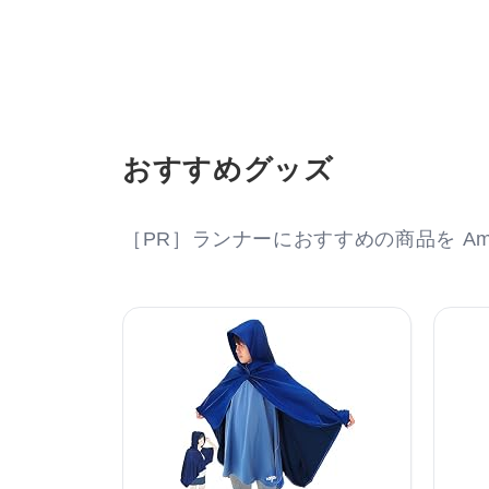
おすすめグッズ
［PR］ランナーにおすすめの商品を Am