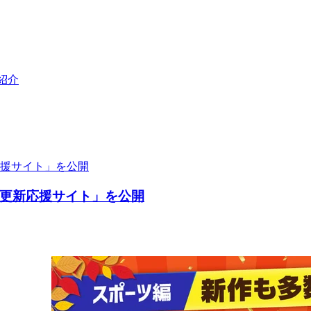
紹介
更新応援サイト」を公開