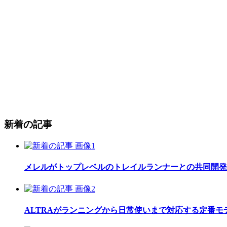
新着の記事
メレルがトップレベルのトレイルランナーとの共同開発したレ
ALTRAがランニングから日常使いまで対応する定番モデル