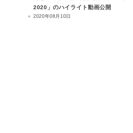
2020」のハイライト動画公開
2020年08月10日