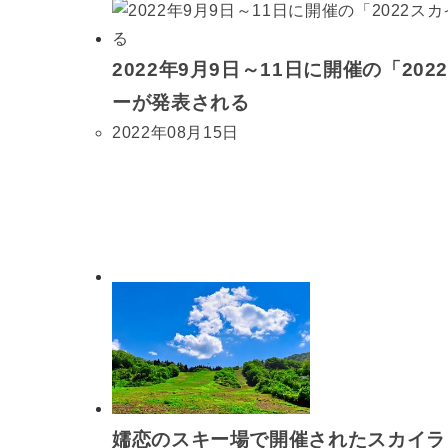
2022年9月9日～11日に開催の「2
ーが発表される
2022年08月15日
嬬恋のスキー場で開催されたスカイランニ