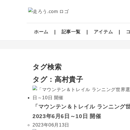
ホーム
記事一覧
アイテム
タグ検索
タグ：高村貴子
「マウンテン＆トレイル ランニング世界
2023年6月6日～10日 開催
2023年06月13日