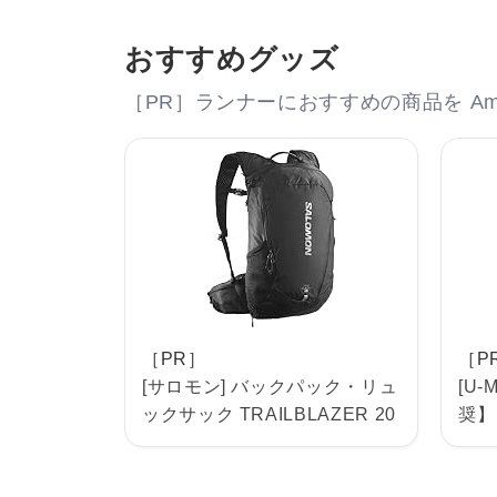
おすすめグッズ
［PR］ランナーにおすすめの商品を Am
［PR］
［P
[サロモン] バックパック・リュ
[U
ックサック TRAILBLAZER 20
奨】