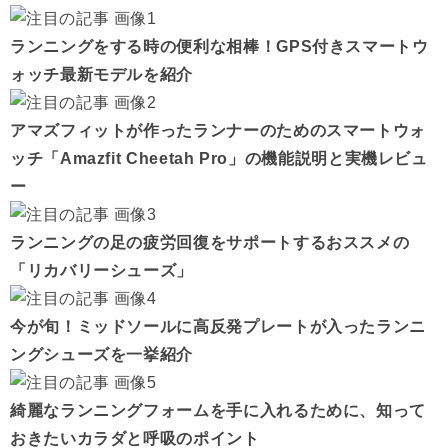
ランニングをする時の便利な相棒！GPS付きスマートウ
ォッチ最新モデルを紹介
アマズフィットが作ったランナーのためのスマートウォ
ッチ「Amazfit Cheetah Pro」の機能説明と実機レビュ
ー
ランニングの足の疲労回復をサポートするおススメの
「リカバリーシューズ」
今が旬！ミッドソールに高反発プレートが入ったランニ
ングシューズを一挙紹介
綺麗なランニングフォームを手に入れるために、知って
おきたいカラダと呼吸のポイント