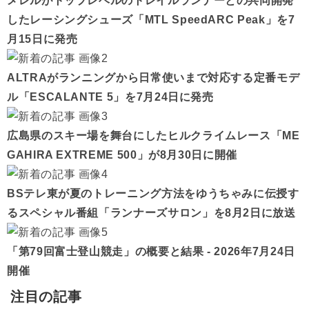
メレルがトップレベルのトレイルランナーとの共同開発
したレーシングシューズ「MTL SpeedARC Peak」を7
月15日に発売
ALTRAがランニングから日常使いまで対応する定番モデ
ル「ESCALANTE 5」を7月24日に発売
広島県のスキー場を舞台にしたヒルクライムレース「ME
GAHIRA EXTREME 500」が8月30日に開催
BSテレ東が夏のトレーニング方法をゆうちゃみに伝授す
るスペシャル番組「ランナーズサロン」を8月2日に放送
「第79回富士登山競走」の概要と結果 - 2026年7月24日
開催
注目の記事