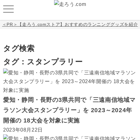
＜PR＞【走ろう.comストア】おすすめのランニンググッズを紹介
タグ検索
タグ：スタンプラリー
愛知・静岡・長野の3県共同で「三遠南信地域マ
ラソン大会スタンプラリー」を 2023～2024年
開催の 18大会を対象に実施
2023年08月22日