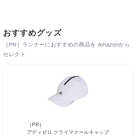
おすすめグッズ
［PR］ランナーにおすすめの商品を Amazonから
セレクト
［PR］
アディゼロ クライマクールキャップ