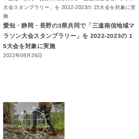
愛知・静岡・長野の3県共同で「三遠南信地域マ
ラソン大会スタンプラリー」を 2022-2023の 1
5大会を対象に実施
2022年08月26日