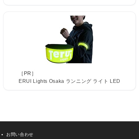
［PR］
ERUI Lights Osaka ランニング ライト LED
お問い合わせ