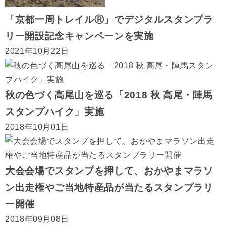
「京都一周トレイルⓇ」でデジタルスタンプラ
リー開設記念キャンペーンを実施
2021年10月22日
秋の色づく高尾山を巡る「2018 秋 高尾・陣馬
スタンプハイク」実施
2018年10月01日
大会会場でスタンプを押して、おかやまマラソ
ン出走権やご当地特産品が当たるスタンプラリ
ー開催
2018年09月08日