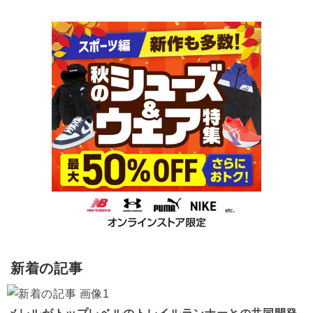
新着の記事