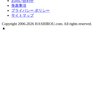
お問い合わせ
免責事項
プライバシー ポリシー
サイトマップ
Copyright 2006-2026 HASHIROU.com. All rights reserved.
▲