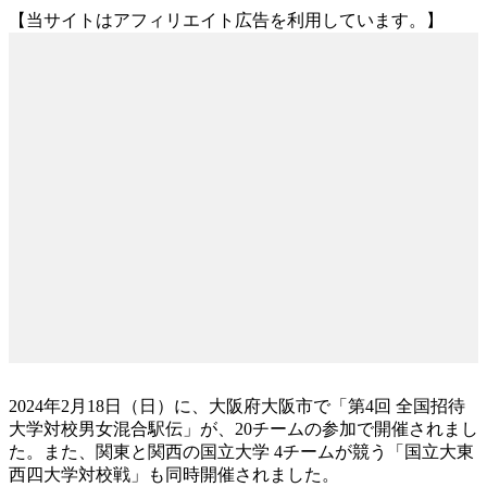
【当サイトはアフィリエイト広告を利用しています。】
2024年2月18日（日）に、大阪府大阪市で「第4回 全国招待
大学対校男女混合駅伝」が、20チームの参加で開催されまし
た。また、関東と関西の国立大学 4チームが競う「国立大東
西四大学対校戦」も同時開催されました。