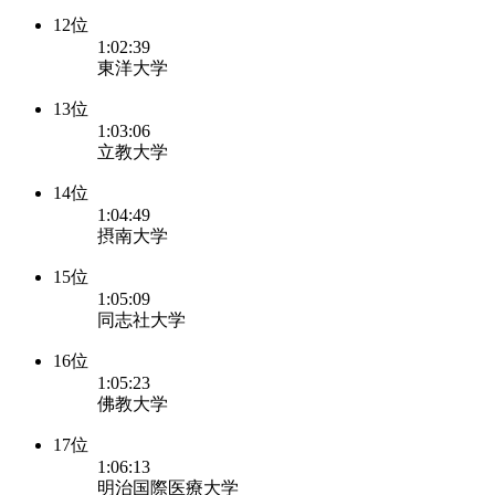
12位
1:02:39
東洋大学
13位
1:03:06
立教大学
14位
1:04:49
摂南大学
15位
1:05:09
同志社大学
16位
1:05:23
佛教大学
17位
1:06:13
明治国際医療大学