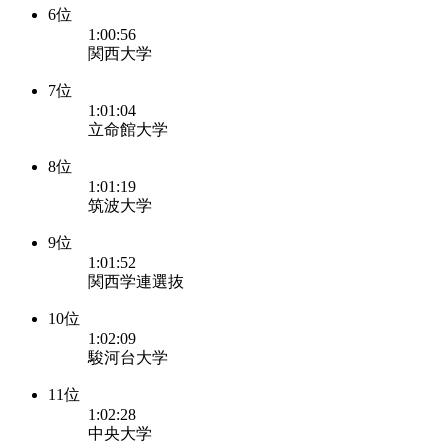
6位
1:00:56
関西大学
7位
1:01:04
立命館大学
8位
1:01:19
筑波大学
9位
1:01:52
関西学連選抜
10位
1:02:09
駿河台大学
11位
1:02:28
中央大学