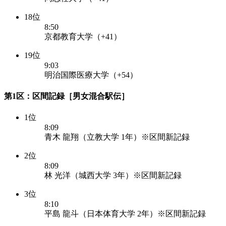
18位
8:50
京都教育大学（+41）
19位
9:03
明治国際医療大学（+54）
第1区：区間記録［男女混合駅伝］
1位
8:09
青木 龍翔（立教大学 1年）※区間新記録
2位
8:09
林 光洋（城西大学 3年）※区間新記録
3位
8:10
平島 龍斗（日本体育大学 2年）※区間新記録