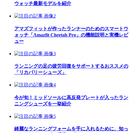
ウォッチ最新モデルを紹介
アマズフィットが作ったランナーのためのスマートウ
ォッチ「Amazfit Cheetah Pro」の機能説明と実機レビ
ュー
ランニングの足の疲労回復をサポートするおススメの
「リカバリーシューズ」
今が旬！ミッドソールに高反発プレートが入ったラン
ニングシューズを一挙紹介
綺麗なランニングフォームを手に入れるために、知っ