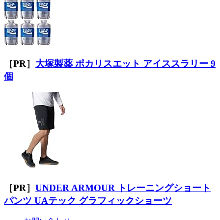
［PR］
大塚製薬 ポカリスエット アイススラリー 9
個
［PR］
UNDER ARMOUR トレーニングショート
パンツ UAテック グラフィックショーツ