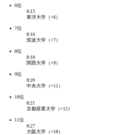
6位
8:15
東洋大学（+6）
7位
8:16
筑波大学（+7）
8位
8:18
関西大学（+9）
9位
8:20
中央大学（+11）
10位
8:21
京都産業大学（+12）
11位
8:27
大阪大学（+18）