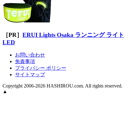
［PR］
ERUI Lights Osaka ランニング ライト
LED
お問い合わせ
免責事項
プライバシー ポリシー
サイトマップ
Copyright 2006-2026 HASHIROU.com. All rights reserved.
▲