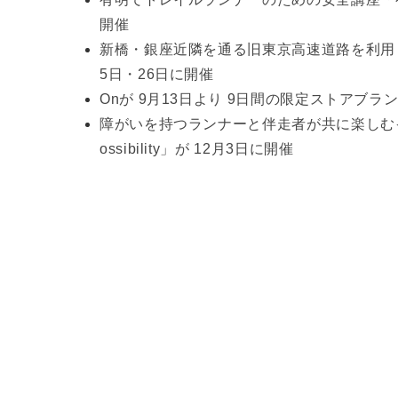
開催
新橋・銀座近隣を通る旧東京高速道路を利用したイベント
5日・26日に開催
Onが 9月13日より 9日間の限定ストアブラン
障がいを持つランナーと伴走者が共に楽しむイベント「HOKA 
ossibility」が 12月3日に開催