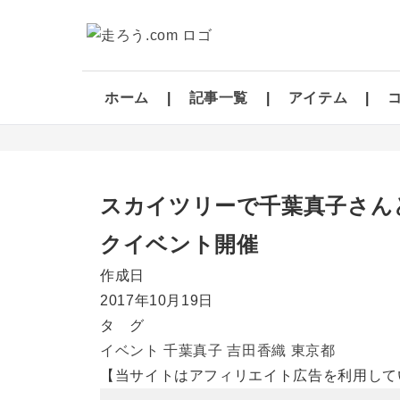
ホーム
記事一覧
アイテム
スカイツリーで千葉真子さん
クイベント開催
作成日
2017年10月19日
タ グ
イベント
千葉真子
吉田香織
東京都
【当サイトはアフィリエイト広告を利用して