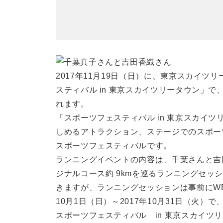
2017年11月19日（日）に、東京スカイ
スティバル in 東京スカイツリータウン」
れます。
「スポーツフェスティバル in 東京スカイ
しめるアトラクション、ステージでのスポー
スポーツフェスティバルです。
ランニングイベントの内容は、千葉さんと吉
ジナルコース約 9kmを巡るランニングセッ
きますが、ランニングセッションは事前にWE
10月1日（日）～2017年10月31日（火
スポーツフェスティバル in 東京スカイツ