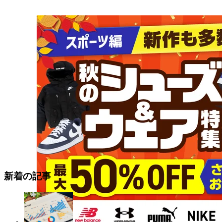
新着の記事