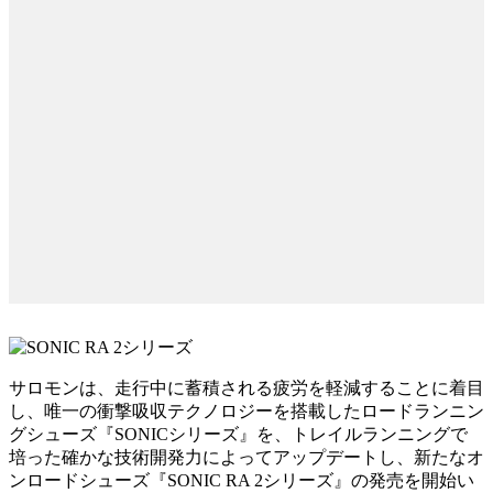
サロモンは、走行中に蓄積される疲労を軽減することに着目
し、唯一の衝撃吸収テクノロジーを搭載したロードランニン
グシューズ『SONICシリーズ』を、トレイルランニングで
培った確かな技術開発力によってアップデートし、新たなオ
ンロードシューズ『SONIC RA 2シリーズ』の発売を開始い