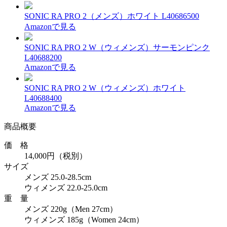
SONIC RA PRO 2（メンズ）ホワイト L40686500
Amazonで見る
SONIC RA PRO 2 W（ウィメンズ）サーモンピンク
L40688200
Amazonで見る
SONIC RA PRO 2 W（ウィメンズ）ホワイト
L40688400
Amazonで見る
商品概要
価 格
14,000円（税別）
サイズ
メンズ 25.0-28.5cm
ウィメンズ 22.0-25.0cm
重 量
メンズ 220g（Men 27cm）
ウィメンズ 185g（Women 24cm）