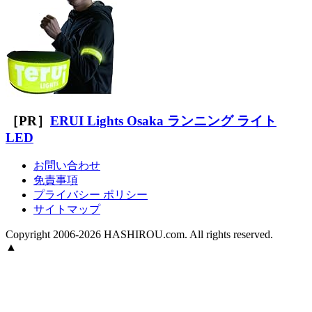
［PR］
ERUI Lights Osaka ランニング ライト
LED
お問い合わせ
免責事項
プライバシー ポリシー
サイトマップ
Copyright 2006-2026 HASHIROU.com. All rights reserved.
▲