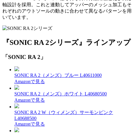
軸設計を採用。これと連動してアッパーのメッシュ加工もそ
れぞれのアウトソールの動きに合わせて異なるパターンを用
いています。
『SONIC RA 2シリーズ』ラインアップ
「SONIC RA 2」
SONIC RA 2（メンズ）ブルー L40611000
Amazonで見る
SONIC RA 2（メンズ）ホワイト L40680500
Amazonで見る
SONIC RA 2 W（ウィメンズ）サーモンピンク
L40688500
Amazonで見る