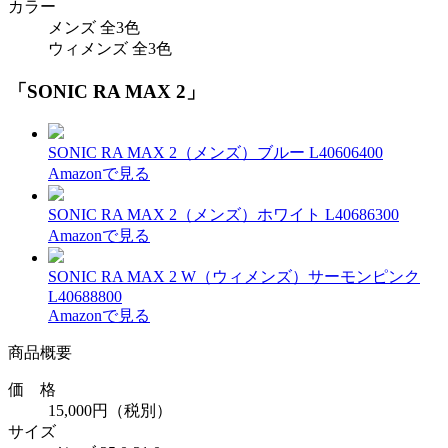
カラー
メンズ 全3色
ウィメンズ 全3色
「SONIC RA MAX 2」
SONIC RA MAX 2（メンズ）ブルー L40606400
Amazonで見る
SONIC RA MAX 2（メンズ）ホワイト L40686300
Amazonで見る
SONIC RA MAX 2 W（ウィメンズ）サーモンピンク
L40688800
Amazonで見る
商品概要
価 格
15,000円（税別）
サイズ