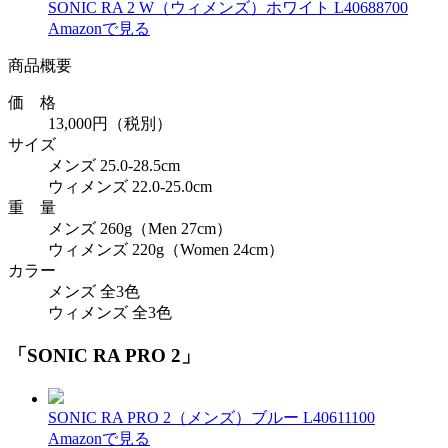
SONIC RA 2 W（ウィメンズ）ホワイト L40688700
Amazonで見る
商品概要
価 格
13,000円（税別）
サイズ
メンズ 25.0-28.5cm
ウィメンズ 22.0-25.0cm
重 量
メンズ 260g（Men 27cm）
ウィメンズ 220g（Women 24cm）
カラー
メンズ 全3色
ウィメンズ 全3色
「SONIC RA PRO 2」
SONIC RA PRO 2（メンズ）ブルー L40611100
Amazonで見る