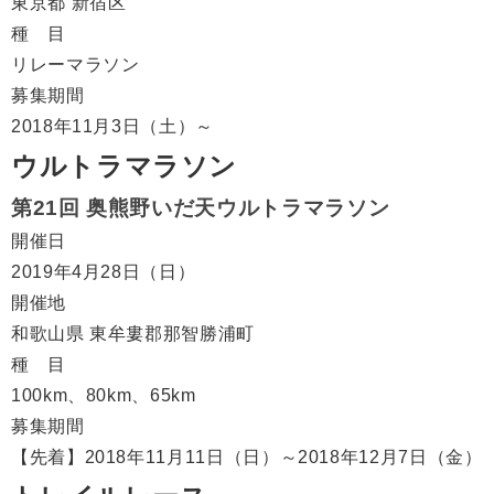
東京都 新宿区
種 目
リレーマラソン
募集期間
2018年11月3日（土）～
ウルトラマラソン
第21回 奥熊野いだ天ウルトラマラソン
開催日
2019年4月28日（日）
開催地
和歌山県 東牟婁郡那智勝浦町
種 目
100km、80km、65km
募集期間
【先着】2018年11月11日（日）～2018年12月7日（金）