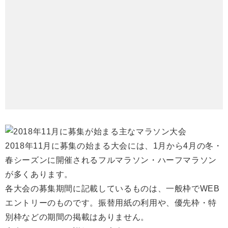
2018年11月に募集の始まる大会には、1月から4月の冬・
春シーズンに開催されるフルマラソン・ハーフマラソン
が多くあります。
各大会の募集期間に記載しているものは、一般枠でWEB
エントリーのものです。振替用紙の利用や、優先枠・特
別枠などの期間の掲載はありません。