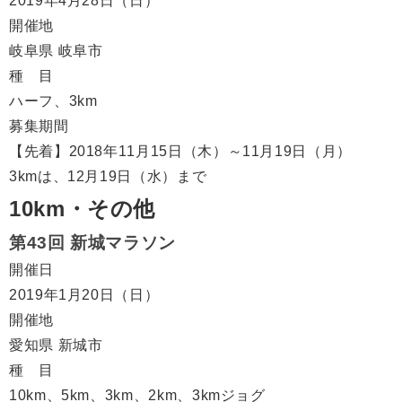
2019年4月28日（日）
開催地
岐阜県 岐阜市
種 目
ハーフ、3km
募集期間
【先着】2018年11月15日（木）～11月19日（月）
3kmは、12月19日（水）まで
10km・その他
第43回 新城マラソン
開催日
2019年1月20日（日）
開催地
愛知県 新城市
種 目
10km、5km、3km、2km、3kmジョグ