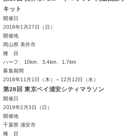
キット
開催日
2018年1月27日（日）
開催地
岡山県 美作市
種 目
ハーフ、10km、3.4km、1.7km
募集期間
2018年11月1日（木）～12月12日（水）
第28回 東京ベイ浦安シティマラソン
開催日
2019年2月3日（日）
開催地
千葉県 浦安市
種 目