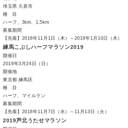
埼玉県 久喜市
種 目
ハーフ、3km、1.5km
募集期間
【先着】2018年11月1日（木）～2019年1月10日（木）
練馬こぶしハーフマラソン2019
開催日
2019年3月24日（日）
開催地
東京都 練馬区
種 目
ハーフ、マイルラン
募集期間
【先着】2018年11月7日（水）～11月13日（火）
2019芦北うたせマラソン