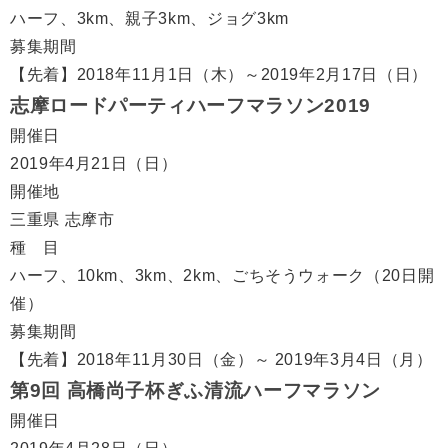
ハーフ、3km、親子3km、ジョグ3km
募集期間
【先着】2018年11月1日（木）～2019年2月17日（日）
志摩ロードパーティハーフマラソン2019
開催日
2019年4月21日（日）
開催地
三重県 志摩市
種 目
ハーフ、10km、3km、2km、ごちそうウォーク（20日開
催）
募集期間
【先着】2018年11月30日（金）～ 2019年3月4日（月）
第9回 高橋尚子杯ぎふ清流ハーフマラソン
開催日