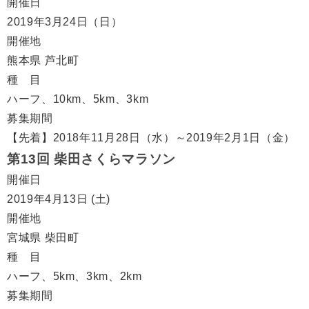
開催日
2019年3月24日（日）
開催地
熊本県 芦北町
種 目
ハーフ、10km、5km、3km
募集期間
【先着】2018年11月28日（水）～2019年2月1日（金）
第13回 柴田さくらマラソン
開催日
2019年4月13日 (土)
開催地
宮城県 柴田町
種 目
ハーフ、5km、3km、2km
募集期間