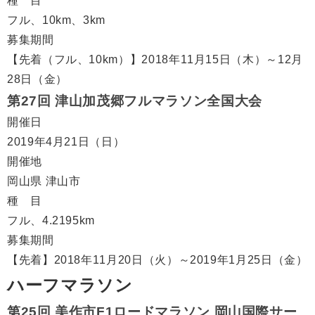
種 目
フル、10km、3km
募集期間
【先着（フル、10km）】2018年11月15日（木）～12月
28日（金）
第27回 津山加茂郷フルマラソン全国大会
開催日
2019年4月21日（日）
開催地
岡山県 津山市
種 目
フル、4.2195km
募集期間
【先着】2018年11月20日（火）～2019年1月25日（金）
ハーフマラソン
第25回 美作市F1ロードマラソン 岡山国際サー