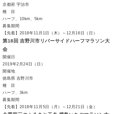
京都府 宇治市
種 目
ハーフ、10km、5km
募集期間
【先着】2018年11月1日（木）～12月16日（日）
第18回 吉野川市リバーサイドハーフマラソン大
会
開催日
2019年2月24日（日）
開催地
徳島県 吉野川市
種 目
ハーフ、3km
募集期間
【先着】2018年11月5日（月）～12月21日（金）