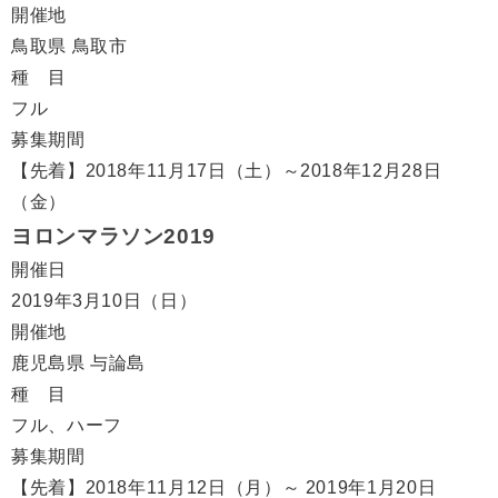
開催地
鳥取県 鳥取市
種 目
フル
募集期間
【先着】2018年11月17日（土）～2018年12月28日
（金）
ヨロンマラソン2019
開催日
2019年3月10日（日）
開催地
鹿児島県 与論島
種 目
フル、ハーフ
募集期間
【先着】2018年11月12日（月）～ 2019年1月20日