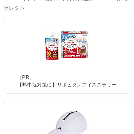
セレクト
［PR］
【熱中症対策に】リポビタンアイススラリー