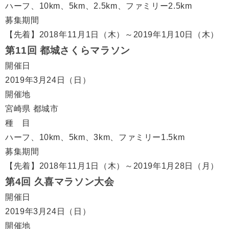
ハーフ、10km、5km、2.5km、ファミリー2.5km
募集期間
【先着】2018年11月1日（木）～2019年1月10日（木）
第11回 都城さくらマラソン
開催日
2019年3月24日（日）
開催地
宮崎県 都城市
種 目
ハーフ、10km、5km、3km、ファミリー1.5km
募集期間
【先着】2018年11月1日（木）～2019年1月28日（月）
第4回 久喜マラソン大会
開催日
2019年3月24日（日）
開催地