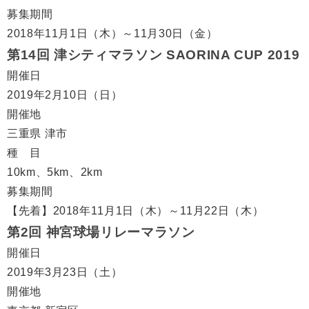
募集期間
2018年11月1日（木）～11月30日（金）
第14回 津シティマラソン SAORINA CUP 2019
開催日
2019年2月10日（日）
開催地
三重県 津市
種 目
10km、5km、2km
募集期間
【先着】2018年11月1日（木）～11月22日（木）
第2回 神宮球場リレーマラソン
開催日
2019年3月23日（土）
開催地