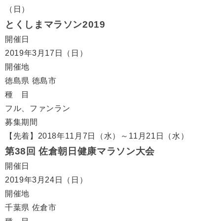
（日）
とくしまマラソン2019
開催日
2019年3月17日（日）
開催地
徳島県 徳島市
種 目
フル、ファンラン
募集期間
【先着】2018年11月7日（水）～11月21日（水）
第38回 佐倉朝日健康マラソン大会
開催日
2019年3月24日（日）
開催地
千葉県 佐倉市