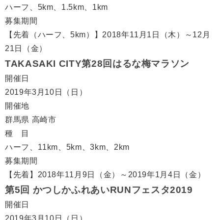
ハーフ、5km、1.5km、1km
募集期間
【先着（ハーフ、5km）】2018年11月1日（木）～12月
21日（金）
TAKASAKI CITY第28回はるな梅マラソン
開催日
2019年3月10日（日）
開催地
群馬県 高崎市
種 目
ハーフ、11km、5km、3km、2km
募集期間
【先着】2018年11月9日（金）～2019年1月4日（金）
第5回 かつしかふれあいRUNフェスタ2019
開催日
2019年3月10日（日）