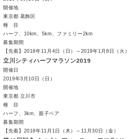
開催地
東京都 葛飾区
種 目
ハーフ、10km、5km、ファミリー2km
募集期間
【先着】2018年11月4日（日）～2019年1月8日（火）
立川シティハーフマラソン2019
開催日
2019年3月10日（日）
開催地
東京都 立川市
種 目
ハーフ、3km、親子ペア
募集期間
【先着】2018年11月1日（木）～11月30日（金）