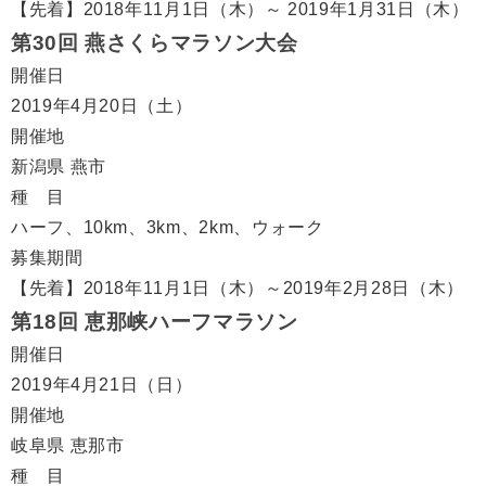
【先着】2018年11月1日（木）～ 2019年1月31日（木）
第30回 燕さくらマラソン大会
開催日
2019年4月20日（土）
開催地
新潟県 燕市
種 目
ハーフ、10km、3km、2km、ウォーク
募集期間
【先着】2018年11月1日（木）～2019年2月28日（木）
第18回 恵那峡ハーフマラソン
開催日
2019年4月21日（日）
開催地
岐阜県 恵那市
種 目