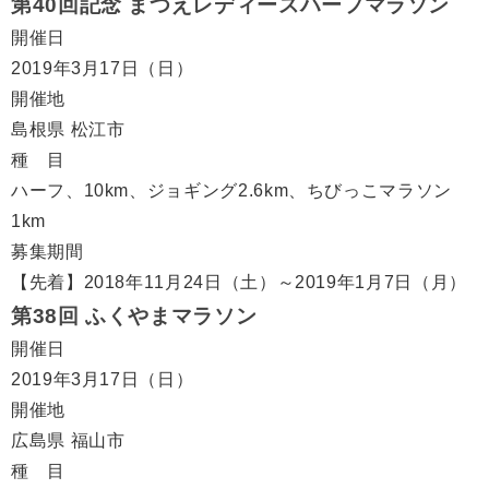
第40回記念 まつえレディースハーフマラソン
開催日
2019年3月17日（日）
開催地
島根県 松江市
種 目
ハーフ、10km、ジョギング2.6km、ちびっこマラソン
1km
募集期間
【先着】2018年11月24日（土）～2019年1月7日（月）
第38回 ふくやまマラソン
開催日
2019年3月17日（日）
開催地
広島県 福山市
種 目