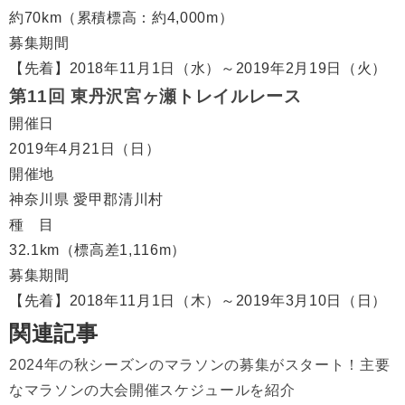
約70km（累積標高：約4,000m）
募集期間
【先着】2018年11月1日（水）～2019年2月19日（火）
第11回 東丹沢宮ヶ瀬トレイルレース
開催日
2019年4月21日（日）
開催地
神奈川県 愛甲郡清川村
種 目
32.1km（標高差1,116m）
募集期間
【先着】2018年11月1日（木）～2019年3月10日（日）
関連記事
2024年の秋シーズンのマラソンの募集がスタート！主要
なマラソンの大会開催スケジュールを紹介