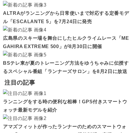
ALTRAがランニングから日常使いまで対応する定番モデ
ル「ESCALANTE 5」を7月24日に発売
広島県のスキー場を舞台にしたヒルクライムレース「ME
GAHIRA EXTREME 500」が8月30日に開催
BSテレ東が夏のトレーニング方法をゆうちゃみに伝授す
るスペシャル番組「ランナーズサロン」を8月2日に放送
注目の記事
ランニングをする時の便利な相棒！GPS付きスマートウ
ォッチ最新モデルを紹介
アマズフィットが作ったランナーのためのスマートウォ