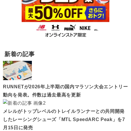
新着の記事
RUNNETが2026年上半期の国内マラソン大会エントリー
動向を発表。件数は過去最高を更新
メレルがトップレベルのトレイルランナーとの共同開発
したレーシングシューズ「MTL SpeedARC Peak」を7
月15日に発売