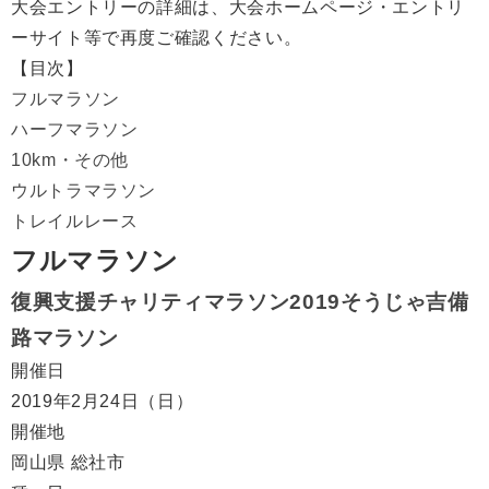
大会エントリーの詳細は、大会ホームページ・エントリ
ーサイト等で再度ご確認ください。
【目次】
フルマラソン
ハーフマラソン
10km・その他
ウルトラマラソン
トレイルレース
フルマラソン
復興支援チャリティマラソン2019そうじゃ吉備
路マラソン
開催日
2019年2月24日（日）
開催地
岡山県 総社市