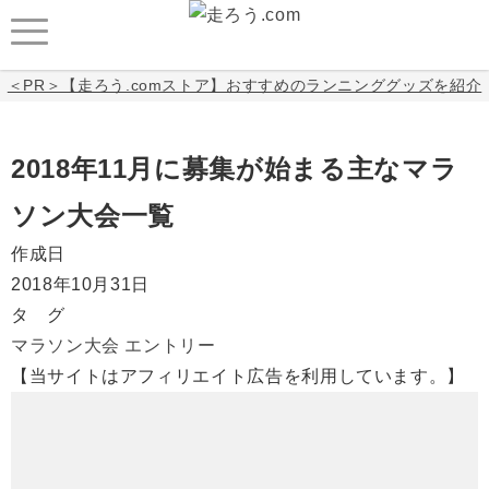
＜PR＞【走ろう.comストア】おすすめのランニンググッズを紹介
2018年11月に募集が始まる主なマラ
ソン大会一覧
作成日
2018年10月31日
タ グ
マラソン大会
エントリー
【当サイトはアフィリエイト広告を利用しています。】