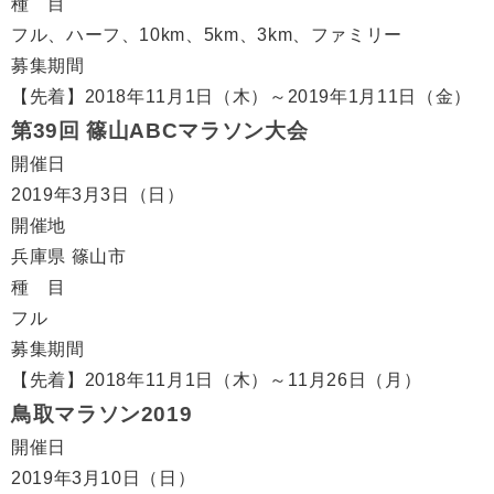
種 目
フル、ハーフ、10km、5km、3km、ファミリー
募集期間
【先着】2018年11月1日（木）～2019年1月11日（金）
第39回 篠山ABCマラソン大会
開催日
2019年3月3日（日）
開催地
兵庫県 篠山市
種 目
フル
募集期間
【先着】2018年11月1日（木）～11月26日（月）
鳥取マラソン2019
開催日
2019年3月10日（日）