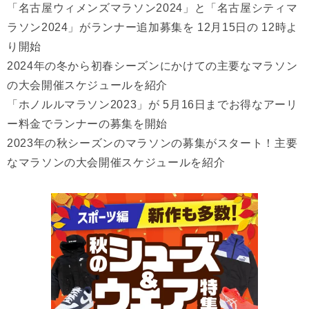
「名古屋ウィメンズマラソン2024」と「名古屋シティマ
ラソン2024」がランナー追加募集を 12月15日の 12時よ
り開始
2024年の冬から初春シーズンにかけての主要なマラソン
の大会開催スケジュールを紹介
「ホノルルマラソン2023」が 5月16日までお得なアーリ
ー料金でランナーの募集を開始
2023年の秋シーズンのマラソンの募集がスタート！主要
なマラソンの大会開催スケジュールを紹介