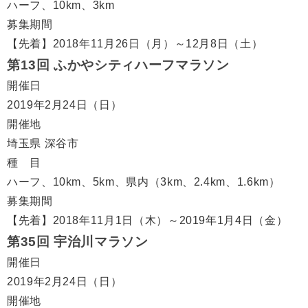
ハーフ、10km、3km
募集期間
【先着】2018年11月26日（月）～12月8日（土）
第13回 ふかやシティハーフマラソン
開催日
2019年2月24日（日）
開催地
埼玉県 深谷市
種 目
ハーフ、10km、5km、県内（3km、2.4km、1.6km）
募集期間
【先着】2018年11月1日（木）～2019年1月4日（金）
第35回 宇治川マラソン
開催日
2019年2月24日（日）
開催地