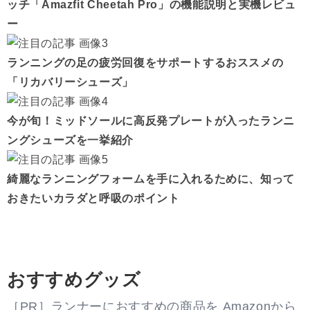
ッチ「Amazfit Cheetah Pro」の機能説明と実機レビュ
ー
ランニングの足の疲労回復をサポートするおススメの
「リカバリーシューズ」
今が旬！ミッドソールに高反発プレートが入ったランニ
ングシューズを一挙紹介
綺麗なランニングフォームを手に入れるために、知って
おきたいカラダと呼吸のポイント
おすすめグッズ
［PR］ランナーにおすすめの商品を Amazonから