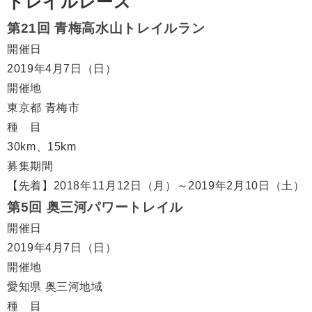
トレイルレース
第21回 青梅高水山トレイルラン
開催日
2019年4月7日（日）
開催地
東京都 青梅市
種 目
30km、15km
募集期間
【先着】2018年11月12日（月）～2019年2月10日（土）
第5回 奥三河パワートレイル
開催日
2019年4月7日（日）
開催地
愛知県 奥三河地域
種 目