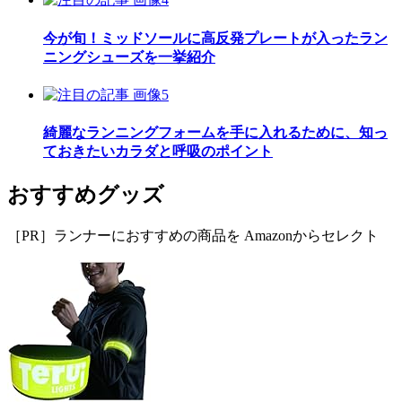
今が旬！ミッドソールに高反発プレートが入ったラン
ニングシューズを一挙紹介
綺麗なランニングフォームを手に入れるために、知っ
ておきたいカラダと呼吸のポイント
おすすめグッズ
［PR］ランナーにおすすめの商品を Amazonからセレクト