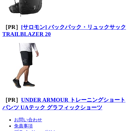
［PR］
[サロモン] バックパック・リュックサック
TRAILBLAZER 20
［PR］
UNDER ARMOUR トレーニングショート
パンツ UAテック グラフィックショーツ
お問い合わせ
免責事項