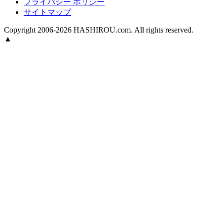
プライバシー ポリシー
サイトマップ
Copyright 2006-2026 HASHIROU.com. All rights reserved.
▲