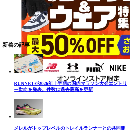
新着の記事
RUNNETが2026年上半期の国内マラソン大会エントリ
ー動向を発表。件数は過去最高を更新
メレルがトップレベルのトレイルランナーとの共同開