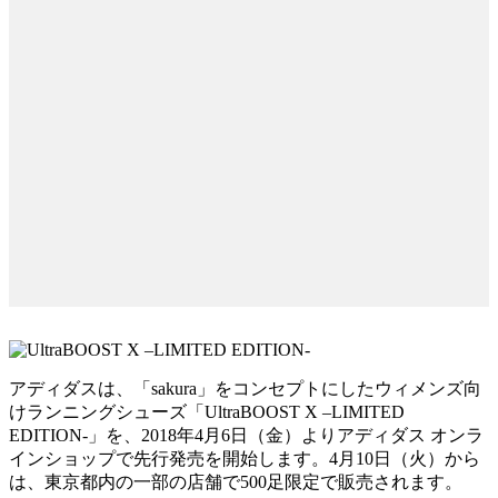
アディダスは、「sakura」をコンセプトにしたウィメンズ向
けランニングシューズ「UltraBOOST X –LIMITED
EDITION-」を、2018年4月6日（金）よりアディダス オンラ
インショップで先行発売を開始します。4月10日（火）から
は、東京都内の一部の店舗で500足限定で販売されます。