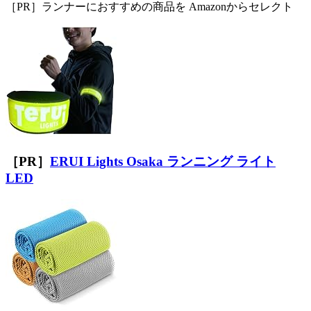
［PR］ランナーにおすすめの商品を Amazonからセレクト
［PR］
ERUI Lights Osaka ランニング ライト
LED