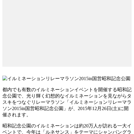
都内でも有数のイルミネーションイベントを開催する昭和記
念公園で、光り輝く幻想的なイルミネーションを見ながらタ
スキをつなぐリレーマラソン「イルミネーションリレーマラ
ソン2015in国営昭和記念公園」が、2015年12月26日(土)に開
催されます。
昭和記念公園のイルミネーションは約20万人が訪れる一大イ
ベントで、今年は「ルネサンス」をテーマにシャンパングラ