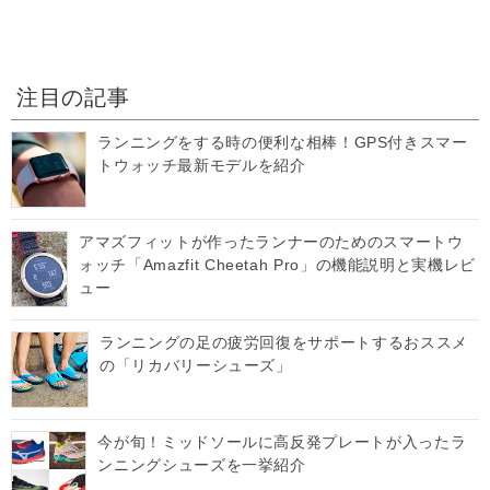
注目の記事
ランニングをする時の便利な相棒！GPS付きスマー
トウォッチ最新モデルを紹介
アマズフィットが作ったランナーのためのスマートウ
ォッチ「Amazfit Cheetah Pro」の機能説明と実機レビ
ュー
ランニングの足の疲労回復をサポートするおススメ
の「リカバリーシューズ」
今が旬！ミッドソールに高反発プレートが入ったラ
ンニングシューズを一挙紹介