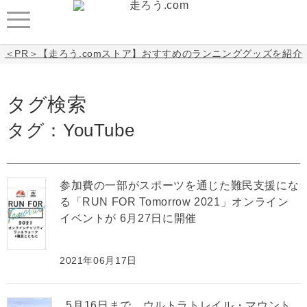
＜PR＞【走ろう.comストア】おすすめのランニンググッズを紹介
タグ検索
タグ：YouTube
参加費の一部がスポーツを通じた難民支援にな
る「RUN FOR Tomorrow 2021」オンライン
イベントが 6月27日に開催
2021年06月17日
5月16日まで、ウルトラトレイル・マウント