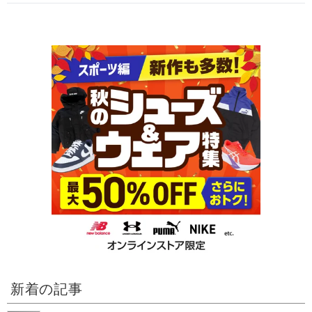
新着の記事