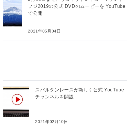
フジ2019の公式 DVDのムービーを YouTube
で公開
2021年05月04日
スパルタンレースが新しく公式 YouTube
チャンネルを開設
2021年02月10日