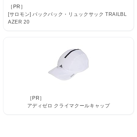
［PR］
[サロモン] バックパック・リュックサック TRAILBL
AZER 20
［PR］
アディゼロ クライマクールキャップ