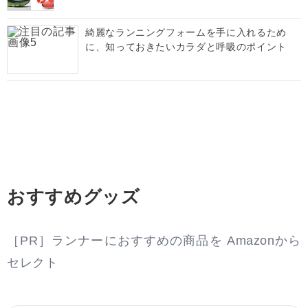
綺麗なランニングフォームを手に入れるため
に、知っておきたいカラダと呼吸のポイント
おすすめグッズ
［PR］ランナーにおすすめの商品を Amazonから
セレクト