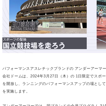
パフォーマンスアスレチックブランドの アンダーアーマ
会社ドームは、2024年3月27日（木）の 1日限定でス
を開放し、ランニングのパフォーマンスアップの場として
を実施します。
アンダーアーマーでは、同ブランドの会員プログラム “UA