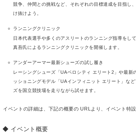
競争、仲間との挑戦など、それぞれの目標達成を目指し
け抜けよう。
ランニングクリニック
日本代表選手や多くのアスリートのランニング指導をし
真吾氏によるランニングクリニックを開催します。
アンダーアーマー最新シューズの試し履き
レーシングシューズ「UAベロシティ エリート2」や最新
ッショニングモデル「UAインフィニット エリート」な
ズを国立競技場を走りながら試せます。
イベントの詳細は、下記の概要の URLより、イベント特
イベント概要