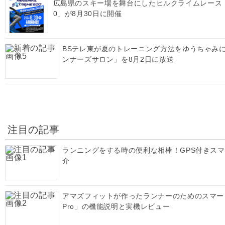
広島県のスキー場を舞台にしたヒルクライムレース「MEG
0」が8月30日に開催
BSテレ東が夏のトレーニング方法をゆうちゃみ
ンナーズサロン」を8月2日に放送
注目の記事
ランニングをする時の便利な相棒！GPS付きス
介
アマズフィットが作ったランナーのためのスマートウォッ
Pro」の機能説明と実機レビュー