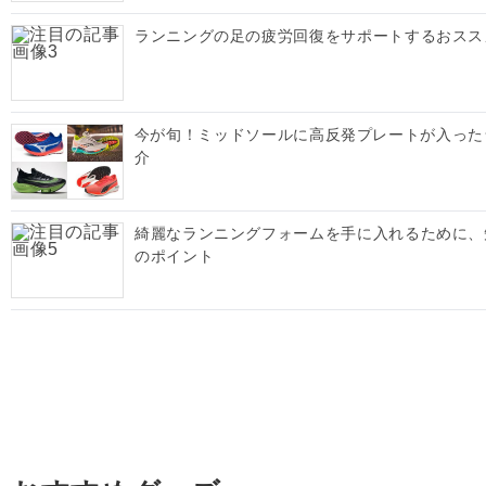
ランニングの足の疲労回復をサポートするおスス
今が旬！ミッドソールに高反発プレートが入った
介
綺麗なランニングフォームを手に入れるために、
のポイント