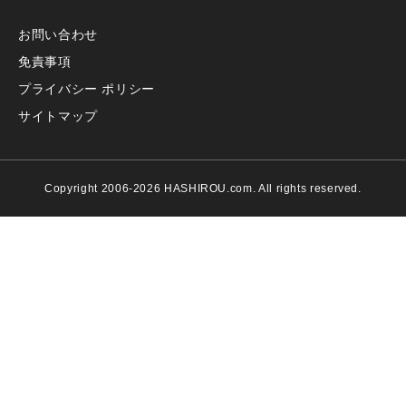
お問い合わせ
免責事項
プライバシー ポリシー
サイトマップ
Copyright 2006-2026 HASHIROU.com. All rights reserved.