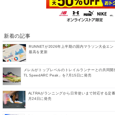
新着の記事
RUNNETが2026年上半期の国内マラソン大会エ
最高を更新
メレルがトップレベルのトレイルランナーとの共同開
TL SpeedARC Peak」を7月15日に発売
ALTRAがランニングから日常使いまで対応する定番モデ
月24日に発売