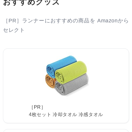
おすすめグッズ
［PR］ランナーにおすすめの商品を Amazonから
セレクト
［PR］
4枚セット 冷却タオル 冷感タオル