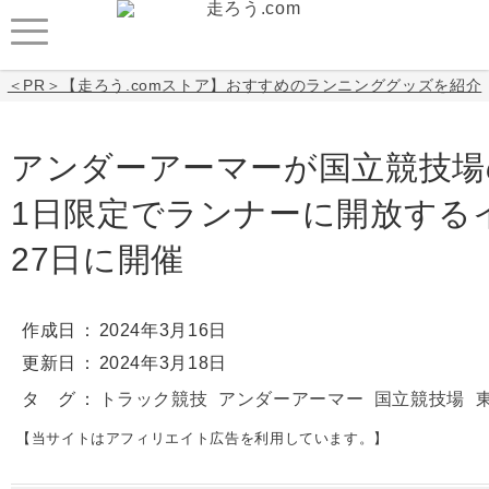
＜PR＞【走ろう.comストア】おすすめのランニンググッズを紹介
アンダーアーマーが国立競技場
1日限定でランナーに開放するイ
27日に開催
作成日
2024年3月16日
更新日
2024年3月18日
タ グ
トラック競技
アンダーアーマー
国立競技場
【当サイトはアフィリエイト広告を利用しています。】