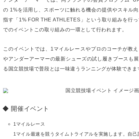
の 1%を活用し、スポーツに触れる機会の提供やスキル
指す「1% FOR THE ATHLETES」という取り組み
でのイベントこの取り組みの一環として行われます。
このイベントでは、1マイルレースやプロのコーチが教える
やアンダーアーマーの最新シューズの試し履きブースも展
る国立競技場で普段とは一味違うランニングが体験できま
開催イベント
1マイルレース
1マイル最速を競うタイムトライアルを実施します。自己