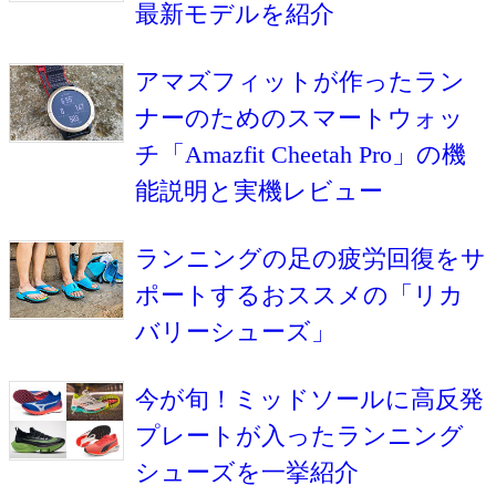
最新モデルを紹介
アマズフィットが作ったラン
ナーのためのスマートウォッ
チ「Amazfit Cheetah Pro」の機
能説明と実機レビュー
ランニングの足の疲労回復をサ
ポートするおススメの「リカ
バリーシューズ」
今が旬！ミッドソールに高反発
プレートが入ったランニング
シューズを一挙紹介