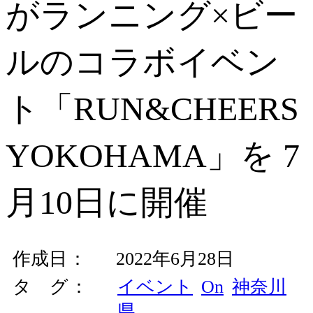
がランニング×ビー
ルのコラボイベン
ト「RUN&CHEERS
YOKOHAMA」を 7
月10日に開催
作成日
2022年6月28日
タ グ
イベント
On
神奈川
県