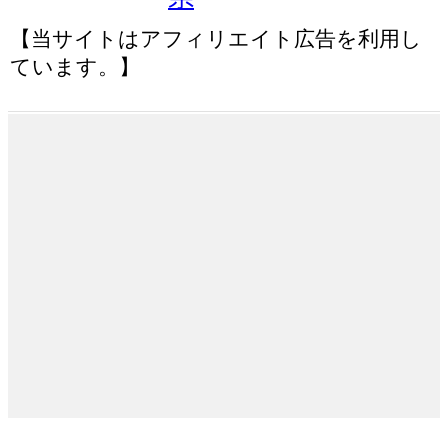
【当サイトはアフィリエイト広告を利用し
ています。】