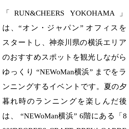
「RUN&CHEERS YOKOHAMA」
は、“オン・ジャパン” オフィスを
スタートし、神奈川県の横浜エリア
のおすすめスポットを観光しながら
ゆっくり “NEWoMan横浜” までをラ
ンニングするイベントです。夏の夕
暮れ時のランニングを楽しんだ後
は、 “NEWoMan横浜” 6階にある「8