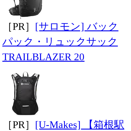
［PR］
[サロモン] バック
パック・リュックサック
TRAILBLAZER 20
［PR］
[U-Makes] 【箱根駅