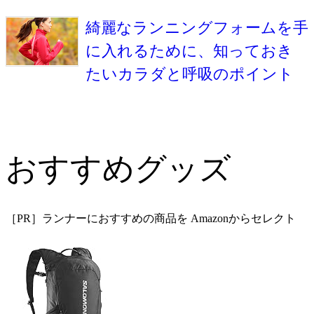
綺麗なランニングフォームを手
に入れるために、知っておき
たいカラダと呼吸のポイント
おすすめグッズ
［PR］ランナーにおすすめの商品を Amazonからセレクト