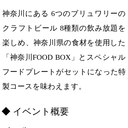
神奈川にある 6つのブリュワリーの
クラフトビール 8種類の飲み放題を
楽しめ、神奈川県の食材を使用した
「神奈川FOOD BOX」とスペシャル
フードプレートがセットになった特
製コースを味わえます。
イベント概要