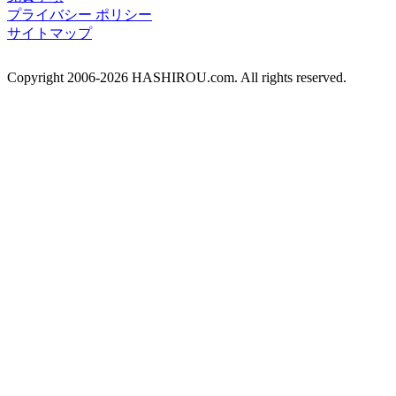
プライバシー ポリシー
サイトマップ
Copyright 2006-2026 HASHIROU.com. All rights reserved.