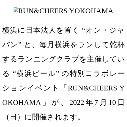
横浜に日本法人を置く “オン・ジャ
パン” と、毎月横浜をランして乾杯
するランニングクラブを主催してい
る “横浜ビール” の特別コラボレー
ションイベント「RUN&CHEERS Y
OKOHAMA」が、2022年7月10日
（日）に開催されます。