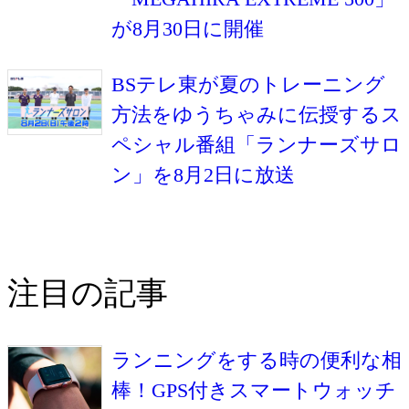
が8月30日に開催
BSテレ東が夏のトレーニング
方法をゆうちゃみに伝授するス
ペシャル番組「ランナーズサロ
ン」を8月2日に放送
注目の記事
ランニングをする時の便利な相
棒！GPS付きスマートウォッチ