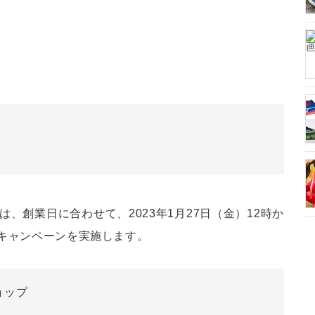
、創業日に合わせて、2023年1月27日（金）12時か
念キャンペーンを実施します。
ョップ