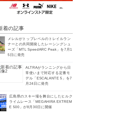
新着の記事
メレルがトップレベルのトレイルラン
ナーとの共同開発したレーシングシュ
ーズ「MTL SpeedARC Peak」を7月1
5日に発売
ALTRAがランニングから日
常使いまで対応する定番モ
デル「ESCALANTE 5」を7
月24日に発売
広島県のスキー場を舞台にしたヒルク
ライムレース「MEGAHIRA EXTREM
E 500」が8月30日に開催