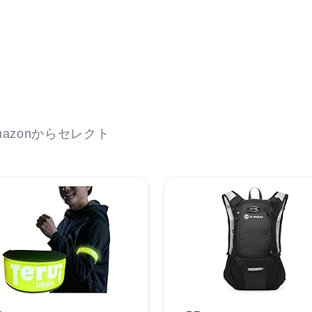
azonからセレクト