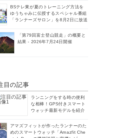
BSテレ東が夏のトレーニング方法を
ゆうちゃみに伝授するスペシャル番組
「ランナーズサロン」を8月2日に放送
「第79回富士登山競走」の概要と
結果 - 2026年7月24日開催
注目の記事
ランニングをする時の便利
な相棒！GPS付きスマート
ウォッチ最新モデルを紹介
アマズフィットが作ったランナーのた
めのスマートウォッチ「Amazfit Che