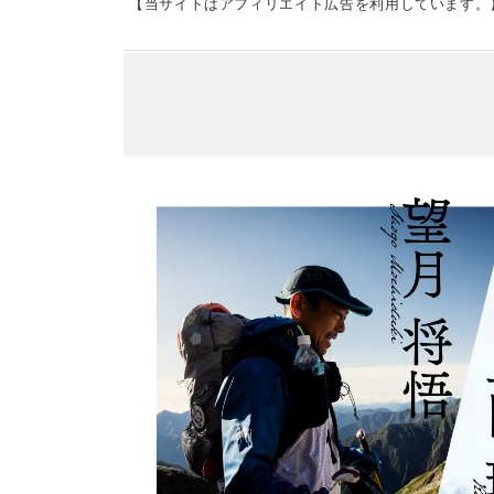
【当サイトはアフィリエイト広告を利用しています。