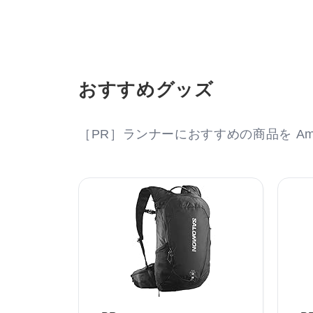
おすすめグッズ
［PR］ランナーにおすすめの商品を Am