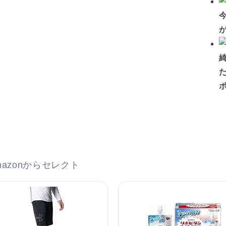
azonからセレクト