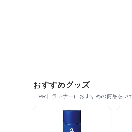
おすすめグッズ
［PR］ランナーにおすすめの商品を Am