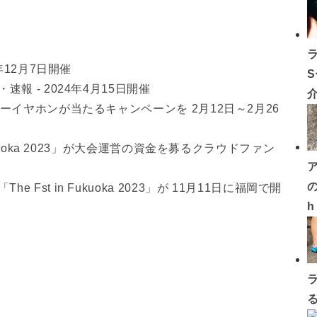
年12月7日開催
報 - 2024年4月15日開催
ヤーイヤホンが当たるキャンペーンを 2月12日～2月26
ukuoka 2023」が大会運営の資金を募るクラウドファン
の
st in Fukuoka 2023」が 11月11日に福岡で開