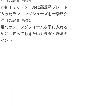
今が旬！ミッドソールに高反発プレート
が入ったランニングシューズを一挙紹介
綺麗なランニングフォームを手に入れる
ために、知っておきたいカラダと呼吸の
ポイント