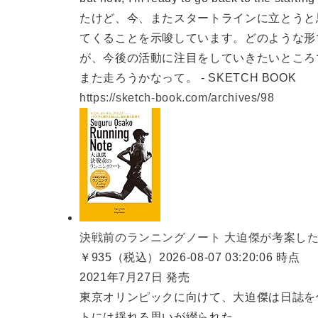
たけど、今、またスタートラインに立とうと
てくることを示唆しています。どのような形
が、今後の活動に注目をしていきたいところ
また走ろうかなって。 - SKETCH BOOK
https://sketch-book.com/archives/98
決戦前のランニングノート 大迫傑が考案し
￥935（税込）
2026-08-07 03:20:06 時点
2021年7月27日 発売
東京オリンピックに向けて、大迫傑は日誌を
トには揺れる思いが綴られた。