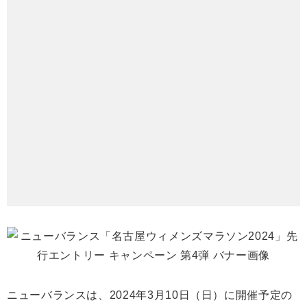
ニューバランスは、2024年3月10日（日）に開催予定の