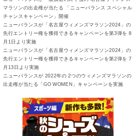
マラソンの出走権が当たる 「ニューバランス スペシャル
チャンスキャンペーン」開催
ニューバランスが「名古屋ウィメンズマラソン2024」の
先行エントリー権を獲得できるキャンペーンを第3弾を 8
月1日より実施
ニューバランスが「名古屋ウィメンズマラソン2024」の
先行エントリー権を獲得できるキャンペーンを第2弾を 7
月13日より実施
ニューバランスが 2022年の 2つのウィメンズマラソンの
出走権が当たる「GO WOMEN」キャンペーンを実施