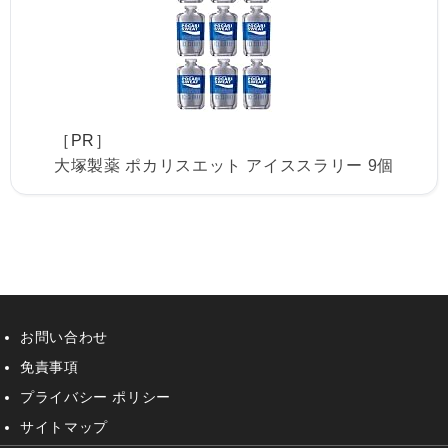
［PR］
大塚製薬 ポカリスエット アイススラリー 9個
お問い合わせ
免責事項
プライバシー ポリシー
サイトマップ