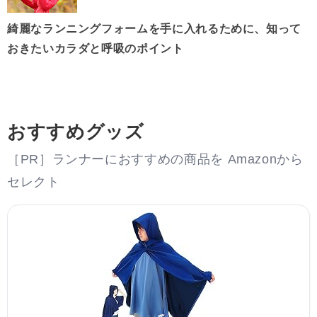
綺麗なランニングフォームを手に入れるために、知って
おきたいカラダと呼吸のポイント
おすすめグッズ
［PR］ランナーにおすすめの商品を Amazonから
セレクト