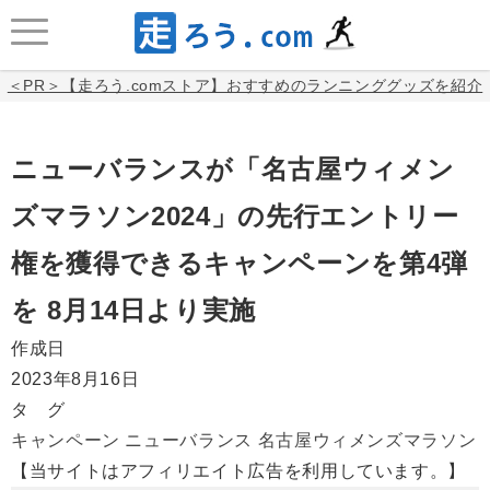
＜PR＞【走ろう.comストア】おすすめのランニンググッズを紹介
ニューバランスが「名古屋ウィメン
ズマラソン2024」の先行エントリー
権を獲得できるキャンペーンを第4弾
を 8月14日より実施
作成日
2023年8月16日
タ グ
キャンペーン
ニューバランス
名古屋ウィメンズマラソン
【当サイトはアフィリエイト広告を利用しています。】