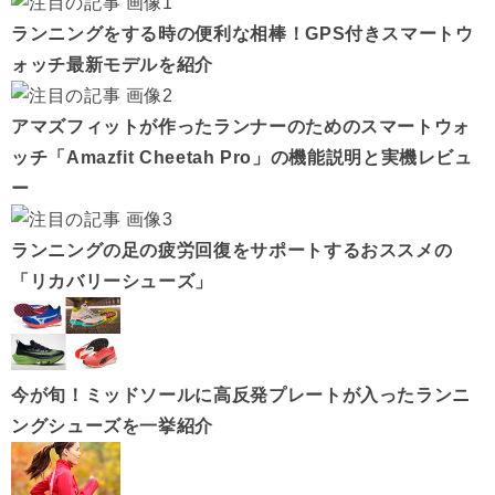
ランニングをする時の便利な相棒！GPS付きスマートウ
ォッチ最新モデルを紹介
アマズフィットが作ったランナーのためのスマートウォ
ッチ「Amazfit Cheetah Pro」の機能説明と実機レビュ
ー
ランニングの足の疲労回復をサポートするおススメの
「リカバリーシューズ」
今が旬！ミッドソールに高反発プレートが入ったランニ
ングシューズを一挙紹介