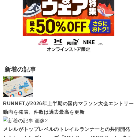
新着の記事
RUNNETが2026年上半期の国内マラソン大会エントリー
動向を発表。件数は過去最高を更新
メレルがトップレベルのトレイルランナーとの共同開発