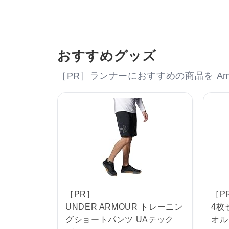
おすすめグッズ
［PR］ランナーにおすすめの商品を Am
［PR］
［P
UNDER ARMOUR トレーニン
4枚
グショートパンツ UAテック
オル