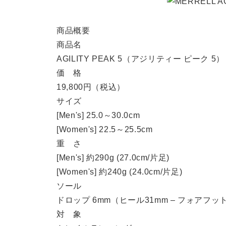
商品概要
商品名
AGILITY PEAK 5（アジリティー ピーク 5）
価 格
19,800円（税込）
サイズ
[Men's] 25.0～30.0cm
[Women's] 22.5～25.5cm
重 さ
[Men's] 約290g (27.0cm/片足)
[Women's] 約240g (24.0cm/片足)
ソール
ドロップ 6mm（ヒール31mm – フォアフッ
対 象