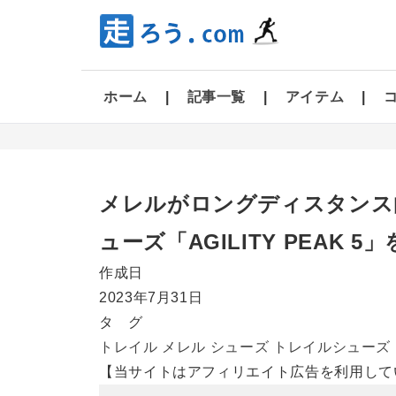
ホーム
記事一覧
アイテム
メレルがロングディスタンス
ューズ「AGILITY PEAK 5
作成日
2023年7月31日
タ グ
トレイル
メレル
シューズ
トレイルシューズ
【当サイトはアフィリエイト広告を利用して