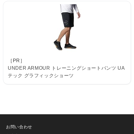
［PR］
UNDER ARMOUR トレーニングショートパンツ UA
テック グラフィックショーツ
お問い合わせ