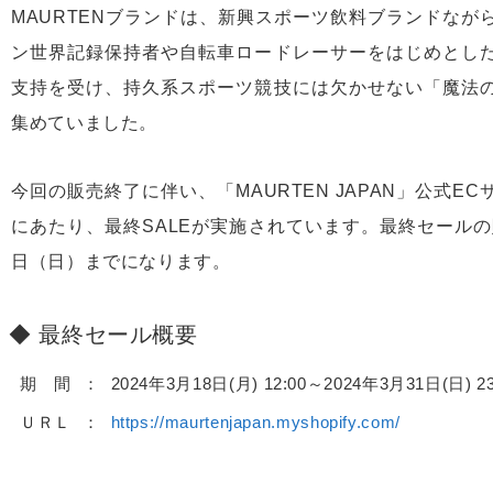
MAURTENブランドは、新興スポーツ飲料ブランドなが
ン世界記録保持者や自転車ロードレーサーをはじめとし
支持を受け、持久系スポーツ競技には欠かせない「魔法
集めていました。
今回の販売終了に伴い、「MAURTEN JAPAN」公式E
にあたり、最終SALEが実施されています。最終セールの販売
日（日）までになります。
最終セール概要
期 間
2024年3月18日(月) 12:00～2024年3月31日(日) 23
ＵＲＬ
https://maurtenjapan.myshopify.com/