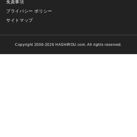
免責事項
プライバシー ポリシー
サイトマップ
Copyright 2006-2026 HASHIROU.com. All rights reserved.