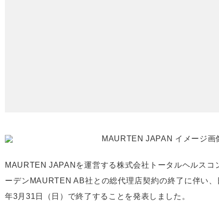
MAURTEN JAPANを運営する株式会社トータルヘルス
ーデンMAURTEN AB社との総代理店契約の終了に伴い、
年3月31日（日）で終了することを発表しました。