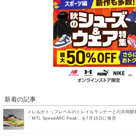
新着の記事
メレルがトップレベルのトレイルランナーとの共同開
「MTL SpeedARC Peak」を7月15日に発売