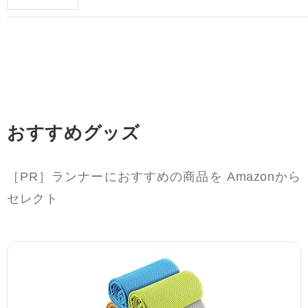
おすすめグッズ
［PR］ランナーにおすすめの商品を Amazonから
セレクト