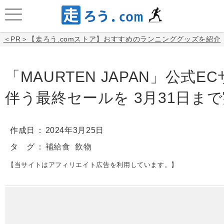
＜PR＞【走ろう.comストア】おすすめのランニンググッズを紹介
「MAURTEN JAPAN」公式
伴う最終セールを 3月31日ま
作成日
2024年3月25日
タ グ
補給食
飲物
【当サイトはアフィリエイト広告を利用しています。】