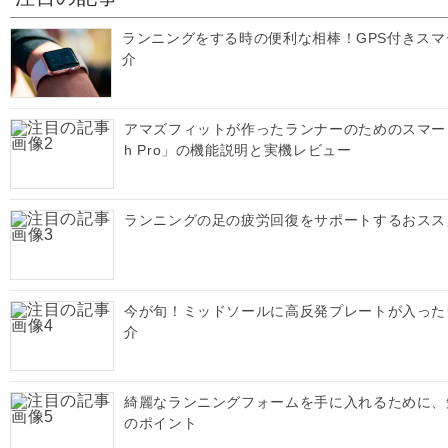
ランニングをする時の便利な相棒！GPS付きス
介
アマズフィットが作ったランナーのためのスマートウォッ
h Pro」の機能説明と実機レビュー
ランニングの足の疲労回復をサポートするおスス
今が旬！ミッドソールに高反発プレートが入った
介
綺麗なランニングフォームを手に入れるために、
のポイント