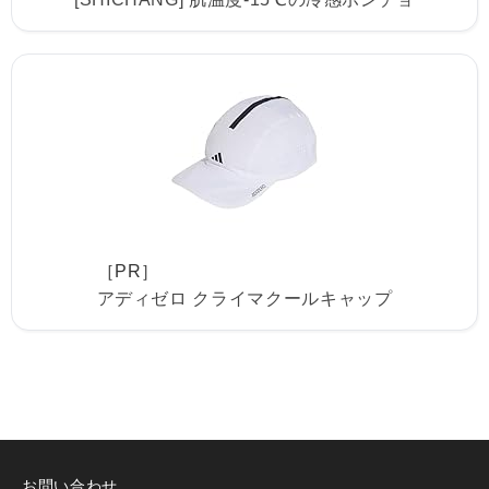
［PR］
アディゼロ クライマクールキャップ
お問い合わせ