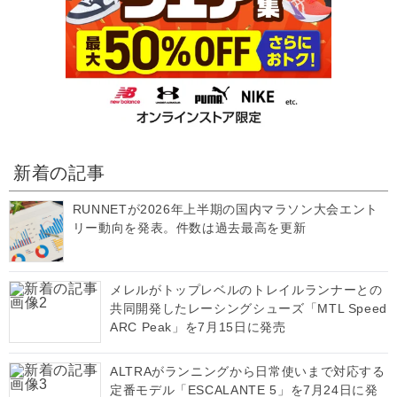
新着の記事
RUNNETが2026年上半期の国内マラソン大会エント
リー動向を発表。件数は過去最高を更新
メレルがトップレベルのトレイルランナーとの
共同開発したレーシングシューズ「MTL Speed
ARC Peak」を7月15日に発売
ALTRAがランニングから日常使いまで対応する
定番モデル「ESCALANTE 5」を7月24日に発