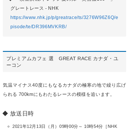
グレートレース - NHK
https://www.nhk.jp/p/greatrace/ts/3276W96Z6Q/e
pisode/te/DR396MVKRB/
プレミアムカフェ 選 GREAT RACE カナダ・ユ
ーコン
気温マイナス40度にもなるカナダの極寒の地で繰り広げ
られる 700kmにもわたるレースの模様を追います。
放送日時
2021年12月13日（月）09時00分～ 10時54分［NHK