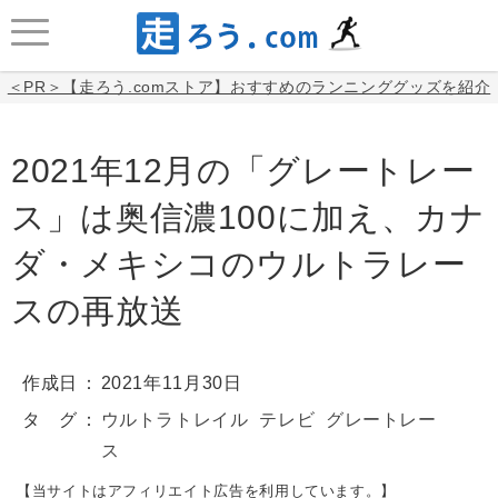
＜PR＞【走ろう.comストア】おすすめのランニンググッズを紹介
2021年12月の「グレートレー
ス」は奥信濃100に加え、カナ
ダ・メキシコのウルトラレー
スの再放送
作成日
2021年11月30日
タ グ
ウルトラトレイル
テレビ
グレートレー
ス
【当サイトはアフィリエイト広告を利用しています。】