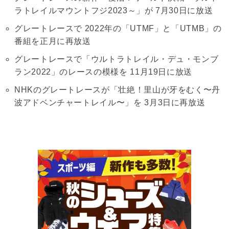
ラトレイルマウントフジ2023～」が 7月30日に放送
グレートレースで 2022年の「UTMF」と「UTMB」の
番組を正月に再放送
グレートレースで「ウルトラトレイル・デュ・モンブ
ラン2022」のレースの模様を 11月19日に放送
NHKのグレートレースが「壮絶！里山が牙をむく〜丹
波アドベンチャートレイル〜」を 3月3日に再放送