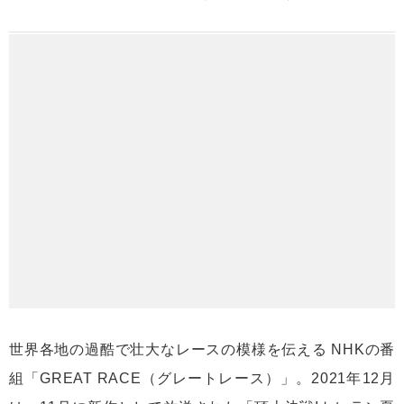
世界各地の過酷で壮大なレースの模様を伝える NHKの番
組「GREAT RACE（グレートレース）」。2021年12月