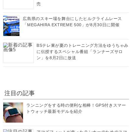
売
広島県のスキー場を舞台にしたヒルクライムレース
「MEGAHIRA EXTREME 500」が8月30日に開催
BSテレ東が夏のトレーニング方法をゆうちゃみ
に伝授するスペシャル番組「ランナーズサロ
ン」を8月2日に放送
注目の記事
ランニングをする時の便利な相棒！GPS付きスマー
トウォッチ最新モデルを紹介