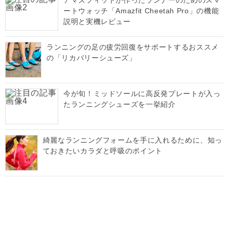
アマズフィットが作ったランナーのためのスマ
ートウォッチ「Amazfit Cheetah Pro」の機能
説明と実機レビュー
ランニングの足の疲労回復をサポートするおススメ
の「リカバリーシューズ」
今が旬！ミッドソールに高反発プレートが入っ
たランニングシューズを一挙紹介
綺麗なランニングフォームを手に入れるために、知っ
ておきたいカラダと呼吸のポイント