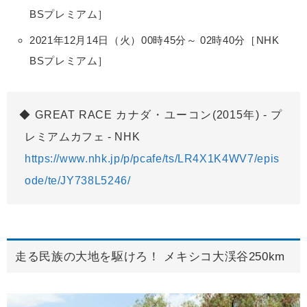
BSプレミアム］
2021年12月14日（火）00時45分～ 02時40分［NHK
BSプレミアム］
GREAT RACE カナダ・ユーコン(2015年) - プ
レミアムカフェ - NHK
https://www.nhk.jp/p/pcafe/ts/LR4X1K4WV7/epis
ode/te/JY738L5246/
走る民族の大地を駆けろ！ メキシコ大渓谷250km