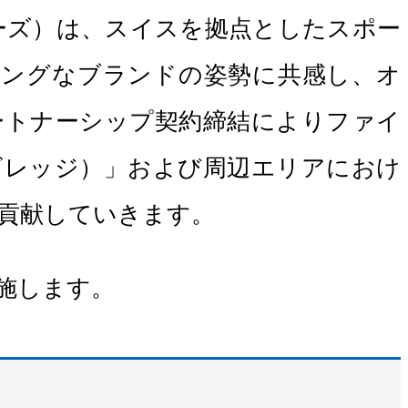
ーズ）は、スイスを拠点としたスポー
ジングなブランドの姿勢に共感し、オ
ートナーシップ契約締結によりファイ
Fビレッジ）」および周辺エリアにおけ
貢献していきます。
施します。