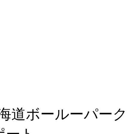
海道ボールーパーク