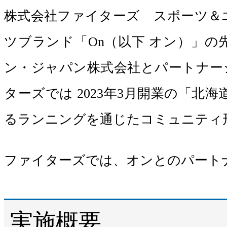
株式会社ファイターズ スポーツ＆
ツブランド「On（以下 オン）」
ン・ジャパン株式会社とパートナー
ターズでは 2023年3月開業の「
るランニングを通じたコミュニティ
ファイターズでは、オンとのパート
実施概要