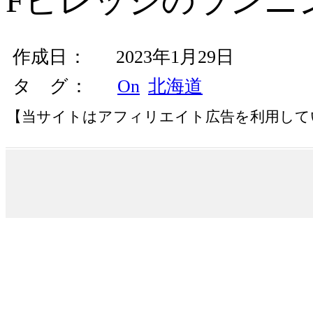
Fビレッジのランニ
作成日
2023年1月29日
タ グ
On
北海道
【当サイトはアフィリエイト広告を利用して