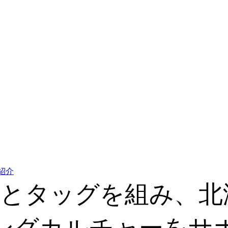
紹介
とタッグを組み、北