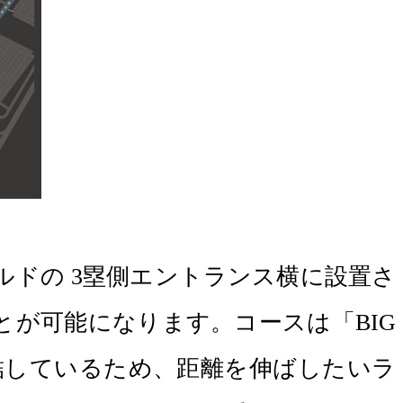
ールドの 3塁側エントランス横に設置さ
とが可能になります。コースは「BIG
に直結しているため、距離を伸ばしたいラ