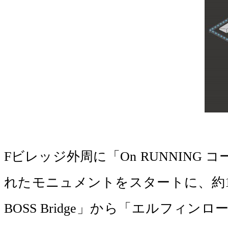
Fビレッジ外周に「On RUNNIN
れたモニュメントをスタートに、約1
BOSS Bridge」から「エルフ