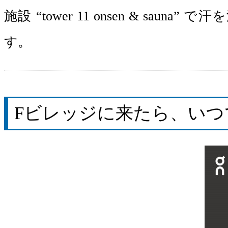
施設 “tower 11 onsen & s
す。
Fビレッジに来たら、いつ