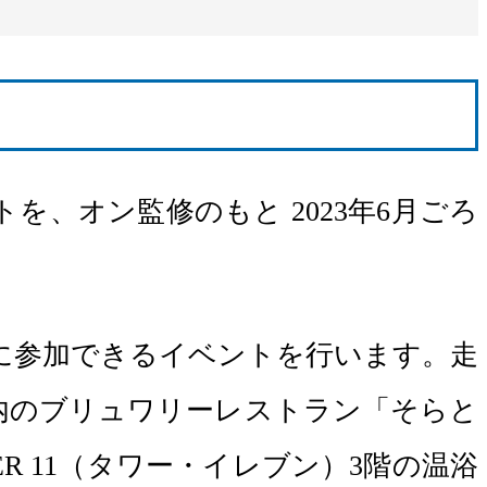
！
、オン監修のもと 2023年6月ごろ
に参加できるイベントを行います。走
」内のブリュワリーレストラン「そらと
R 11（タワー・イレブン）3階の温浴