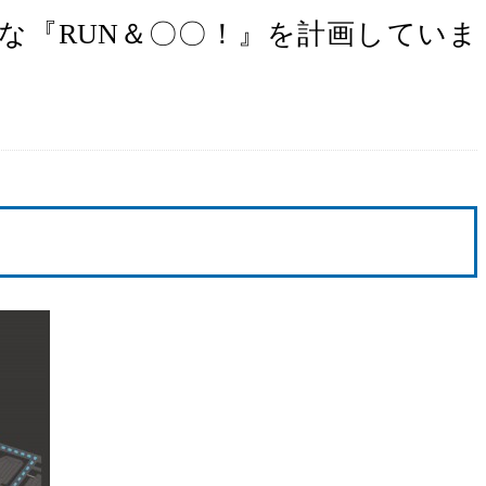
』など、様々な『RUN＆〇〇！』を計画していま