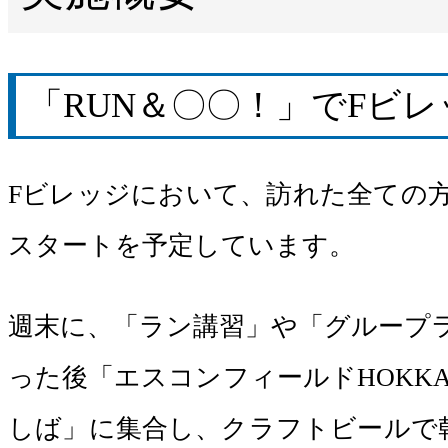
「RUN＆〇〇！」でFビ
Fビレッジにおいて、訪れた全ての方
スタートを予定しています。
週末に、「ラン講習」や「グループ
った後「エスコンフィールドHOKK
しば」に集合し、クラフトビールで乾杯