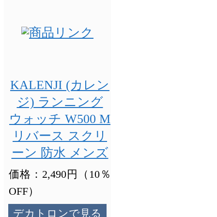
KALENJI (カレン
ジ) ランニング
ウォッチ W500 M
リバース スクリ
ーン 防水 メンズ
価格：2,490円（10％
OFF）
デカトロンで見る