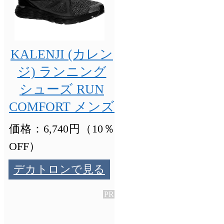
KALENJI (カレン
ジ) ランニング
シューズ RUN
COMFORT メンズ
価格：6,740円（10％
OFF）
デカトロンで見る