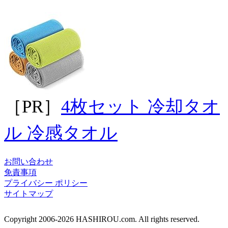
［PR］
4枚セット 冷却タオ
ル 冷感タオル
お問い合わせ
免責事項
プライバシー ポリシー
サイトマップ
Copyright 2006-2026 HASHIROU.com. All rights reserved.