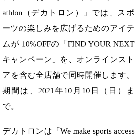
athlon（デカトロン）」では、スポ
ーツの楽しみを広げるためのアイテ
ムが 10%OFFの「FIND YOUR NEXT
キャンペーン」を、オンラインスト
アを含む全店舗で同時開催します。
期間は、2021年10月10日（日）ま
で。
​デカトロンは「We make sports access