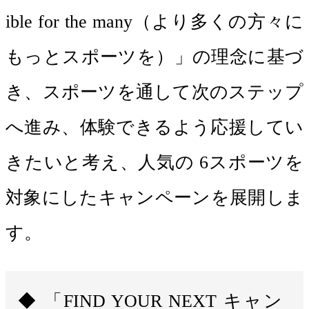
ible for the many（より多くの方々に
もっとスポーツを）」の理念に基づ
き、スポーツを通して次のステップ
へ進み、体験できるよう応援してい
きたいと考え、人気の 6スポーツを
対象にしたキャンペーンを展開しま
す。
「FIND YOUR NEXT キャン