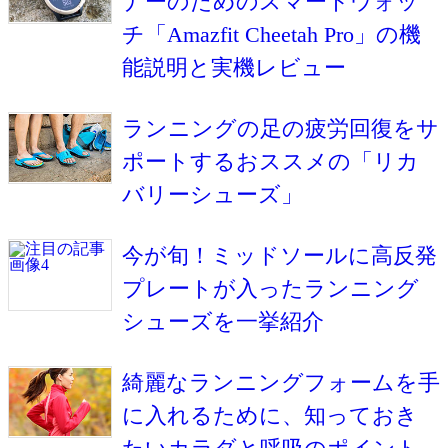
ナーのためのスマートウォッ
チ「Amazfit Cheetah Pro」の機
能説明と実機レビュー
ランニングの足の疲労回復をサ
ポートするおススメの「リカ
バリーシューズ」
今が旬！ミッドソールに高反発
プレートが入ったランニング
シューズを一挙紹介
綺麗なランニングフォームを手
に入れるために、知っておき