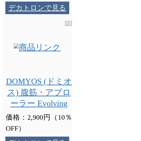
デカトロンで見る
DOMYOS (ドミオ
ス) 腹筋・アブロ
ーラー Evolving
価格：2,900円（10％
OFF）