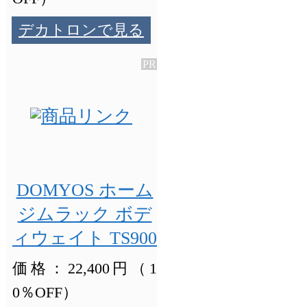
デカトロンで見る
DOMYOS ホーム
ジムラック ボデ
ィウェイト TS900
価格：22,400円（1
0％OFF）