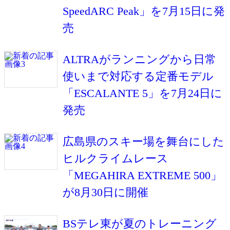
SpeedARC Peak」を7月15日に発
売
ALTRAがランニングから日常
使いまで対応する定番モデル
「ESCALANTE 5」を7月24日に
発売
広島県のスキー場を舞台にした
ヒルクライムレース
「MEGAHIRA EXTREME 500」
が8月30日に開催
BSテレ東が夏のトレーニング