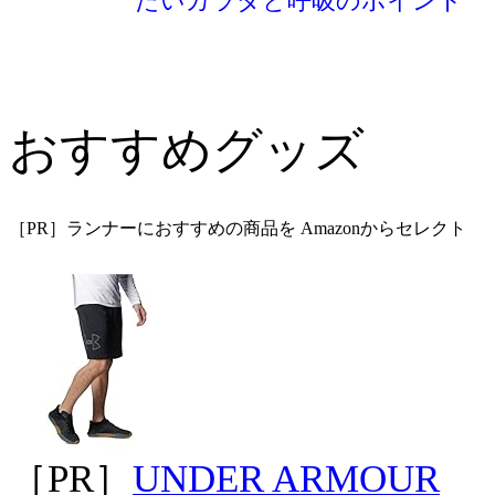
たいカラダと呼吸のポイント
おすすめグッズ
［PR］ランナーにおすすめの商品を Amazonからセレクト
［PR］
UNDER ARMOUR