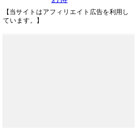
【当サイトはアフィリエイト広告を利用し
ています。】