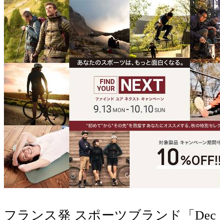
フランス発 スポーツブランド「Dec