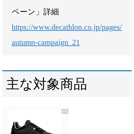
ペーン」詳細
https://www.decathlon.co.jp/pages/
autumn-campaign_21
主な対象商品