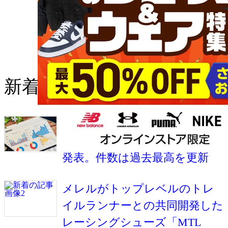
新着の記事
RUNNETが2026年上半期の国内
マラソン大会エントリー動向を
発表。件数は過去最高を更新
メレルがトップレベルのトレ
イルランナーとの共同開発した
レーシングシューズ「MTL