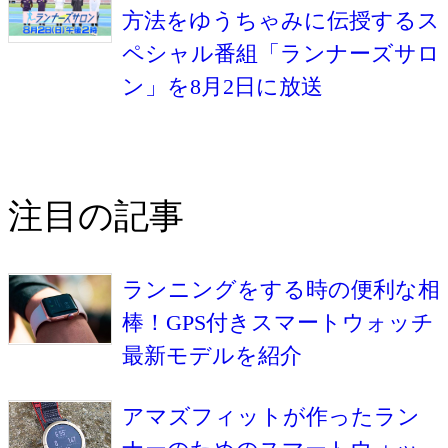
方法をゆうちゃみに伝授するス
ペシャル番組「ランナーズサロ
ン」を8月2日に放送
注目の記事
ランニングをする時の便利な相
棒！GPS付きスマートウォッチ
最新モデルを紹介
アマズフィットが作ったラン