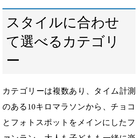
スタイルに合わせ
て選べるカテゴリ
ー
カテゴリーは複数あり、タイム計測
のある10キロマラソンから、チョコ
とフォトスポットをメインにしたフ