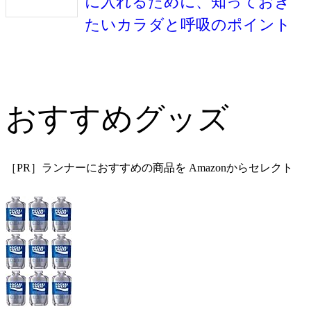
に入れるために、知っておき
たいカラダと呼吸のポイント
おすすめグッズ
［PR］ランナーにおすすめの商品を Amazonからセレクト