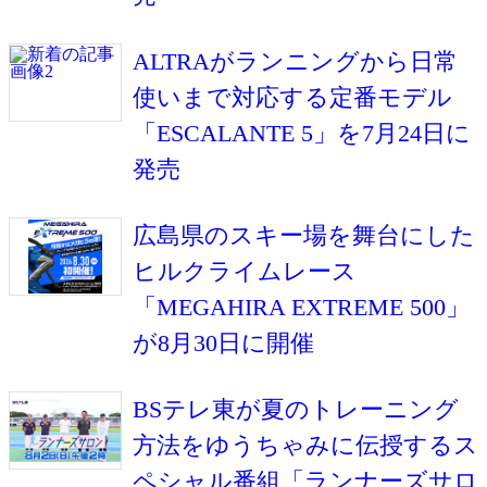
ALTRAがランニングから日常
使いまで対応する定番モデル
「ESCALANTE 5」を7月24日に
発売
広島県のスキー場を舞台にした
ヒルクライムレース
「MEGAHIRA EXTREME 500」
が8月30日に開催
BSテレ東が夏のトレーニング
方法をゆうちゃみに伝授するス
ペシャル番組「ランナーズサロ