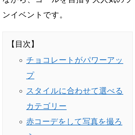
ンイベントです。
【目次】
チョコレートがパワーアッ
プ
スタイルに合わせて選べる
カテゴリー
赤コーデをして写真を撮ろ