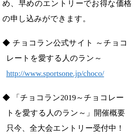
め、早めのエントリーでお得な価格
の申し込みができます。
チョコラン公式サイト ～チョコ
レートを愛する人のラン～
http://www.sportsone.jp/choco/
「チョコラン2019～チョコレー
トを愛する人のラン～」開催概要
只今、全大会エントリー受付中！