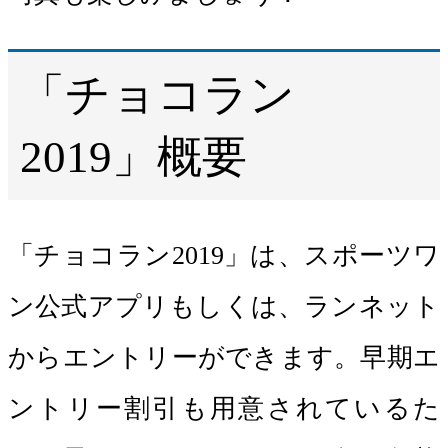
「チョコラン
2019」概要
「チョコラン2019」は、スポーツワ
ン公式アプリもしくは、ランネット
からエントリーができます。早期エ
ントリー割引も用意されているた