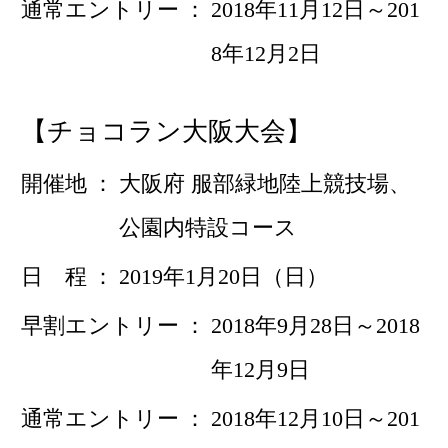
通常エントリー
2018年11月12日～201
8年12月2日
【チョコラン大阪大会】
開催地
大阪府 服部緑地陸上競技場、
公園内特設コース
日 程
2019年1月20日（日）
早割エントリー
2018年9月28日～2018
年12月9日
通常エントリー
2018年12月10日～201