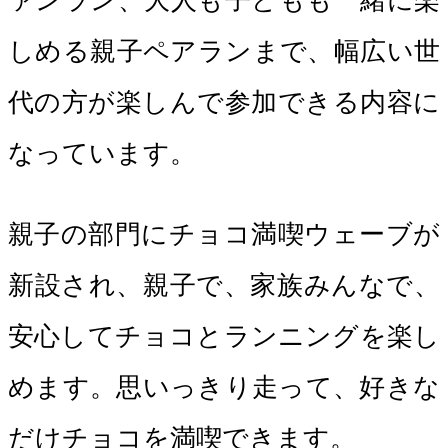
ァンラン、大人も子どもも一緒に楽
しめる親子ペアランまで、幅広い世
代の方が楽しんで参加できる内容に
なっています。
親子の部門にチョコ満喫ウェーブが
新設され、親子で、家族みんなで、
安心してチョコとランニングを楽し
めます。思いっきり走って、好きな
だけチョコを満喫できます。