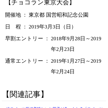
【チョコラン東京大会】
開催地
東京都 国営昭和記念公園
日 程
2019年3月3日（日）
早割エントリー
2018年9月28日～2019
年2月23日
通常エントリー
2019年1月27日～2019
年2月24日
関連記事