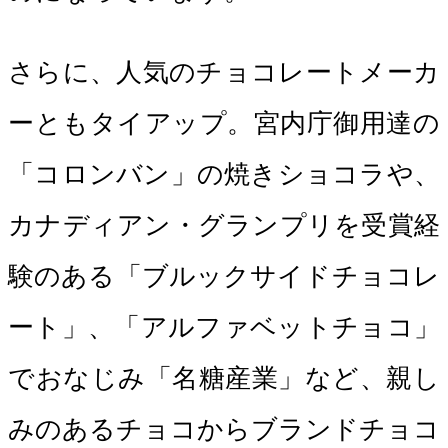
さらに、人気のチョコレートメーカ
ーともタイアップ。宮内庁御用達の
「コロンバン」の焼きショコラや、
カナディアン・グランプリを受賞経
験のある「ブルックサイドチョコレ
ート」、「アルファベットチョコ」
でおなじみ「名糖産業」など、親し
みのあるチョコからブランドチョコ