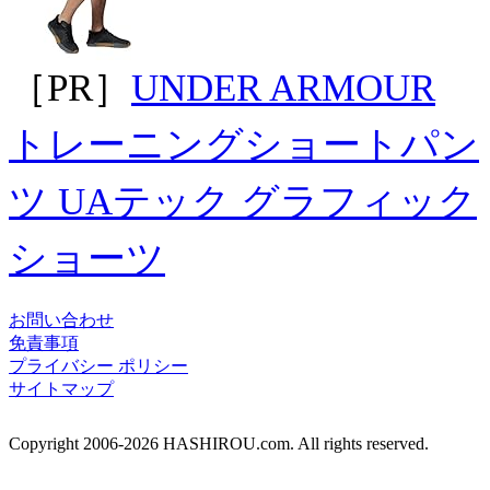
［PR］
UNDER ARMOUR
トレーニングショートパン
ツ UAテック グラフィック
ショーツ
お問い合わせ
免責事項
プライバシー ポリシー
サイトマップ
Copyright 2006-2026 HASHIROU.com. All rights reserved.