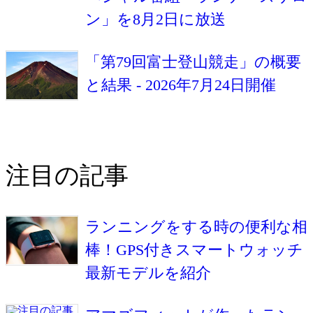
ン」を8月2日に放送
「第79回富士登山競走」の概要
と結果 - 2026年7月24日開催
注目の記事
ランニングをする時の便利な相
棒！GPS付きスマートウォッチ
最新モデルを紹介