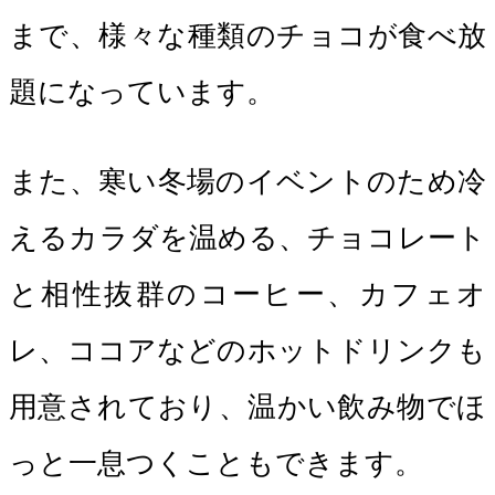
まで、様々な種類のチョコが食べ放
題になっています。
また、寒い冬場のイベントのため冷
えるカラダを温める、チョコレート
と相性抜群のコーヒー、カフェオ
レ、ココアなどのホットドリンクも
用意されており、温かい飲み物でほ
っと一息つくこともできます。