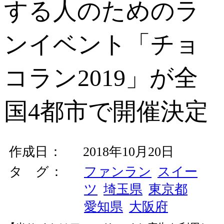
する人のためのラ
ンイベント「チョ
コラン2019」が全
国4都市で開催決定
作成日
2018年10月20日
タ グ
ファンラン
スイー
ツ
埼玉県
東京都
愛知県
大阪府