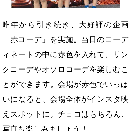
昨年から引き続き、大好評の企画
「赤コーデ」を実施。当日のコーデ
ィネートの中に赤色を入れて、リン
クコーデやオソロコーデを楽しむこ
とができます。会場が赤色でいっぱ
いになると、会場全体がインスタ映
えスポットに。チョコはもちろん、
写真も楽しみましょう！