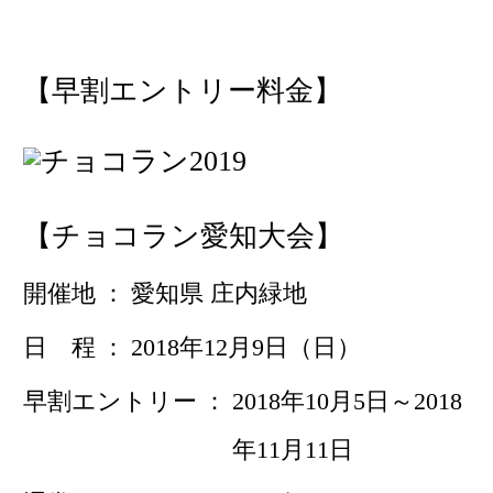
【早割エントリー料金】
【チョコラン愛知大会】
開催地
愛知県 庄内緑地
日 程
2018年12月9日（日）
早割エントリー
2018年10月5日～2018
年11月11日