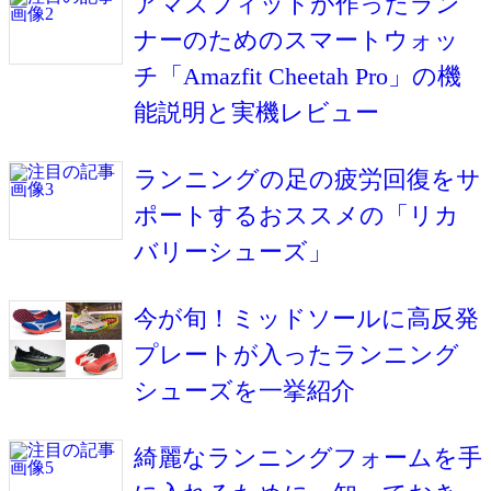
アマズフィットが作ったラン
ナーのためのスマートウォッ
チ「Amazfit Cheetah Pro」の機
能説明と実機レビュー
ランニングの足の疲労回復をサ
ポートするおススメの「リカ
バリーシューズ」
今が旬！ミッドソールに高反発
プレートが入ったランニング
シューズを一挙紹介
綺麗なランニングフォームを手