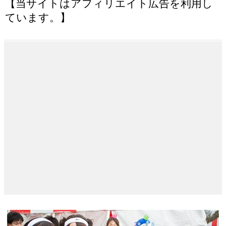
【当サイトはアフィリエイト広告を利用し
ています。】