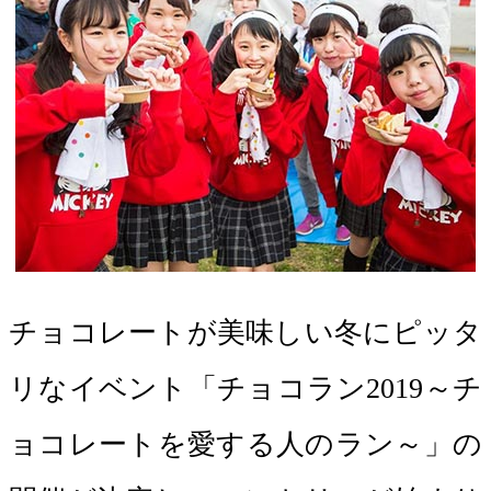
チョコレートが美味しい冬にピッタ
リなイベント「チョコラン2019～チ
ョコレートを愛する人のラン～」の