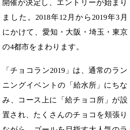
開催が決定し、エントリーが始まり
ました。2018年12月から2019年3月
にかけて、愛知・大阪・埼玉・東京
の4都市をまわります。
「チョコラン2019」は、通常のラン
ニングイベントの「給水所」にちな
み、コース上に「給チョコ所」が設
置され、たくさんのチョコを頬張り
ながら、ゴールを目指す大人気のラ