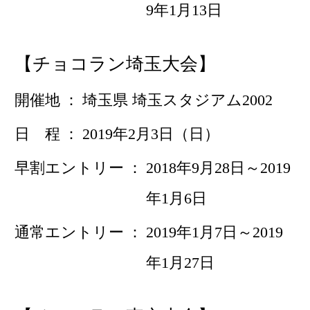
9年1月13日
【チョコラン埼玉大会】
開催地
埼玉県 埼玉スタジアム2002
日 程
2019年2月3日（日）
早割エントリー
2018年9月28日～2019
年1月6日
通常エントリー
2019年1月7日～2019
年1月27日