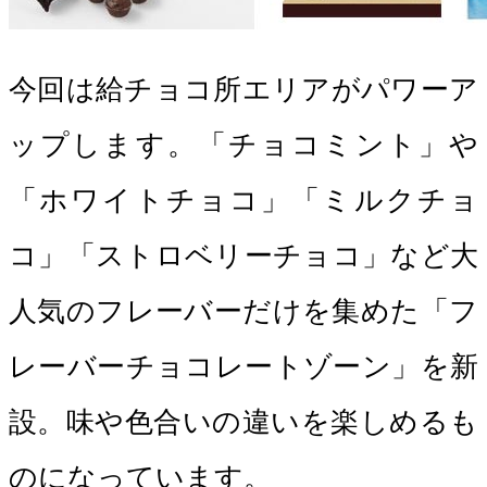
今回は給チョコ所エリアがパワーア
ップします。「チョコミント」や
「ホワイトチョコ」「ミルクチョ
コ」「ストロベリーチョコ」など大
人気のフレーバーだけを集めた「フ
レーバーチョコレートゾーン」を新
設。味や色合いの違いを楽しめるも
のになっています。