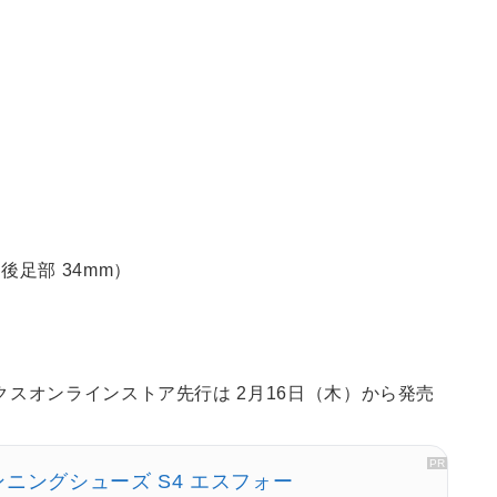
後足部 34mm）
ックスオンラインストア先行は 2月16日（木）から発売
ンニングシューズ S4 エスフォー