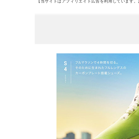
【当サイトはアフィリエイト広告を利用しています。