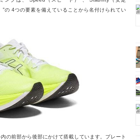
サブ4）”の 4つの要素を備えていることから名付けられてい
ル内の前部から後部にかけて搭載しています。プレート