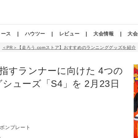
コース
ハウツー
レビュー
大会情報
大会
＜PR＞【走ろう.comストア】おすすめのランニンググッズを紹介
指すランナーに向けた 4つの
ューズ「S4」を 2月23日
ボンプレート