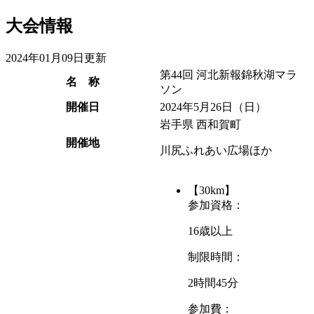
大会情報
2024年01月09日更新
第44回 河北新報錦秋湖マラ
名 称
ソン
開催日
2024年5月26日
（日）
岩手県 西和賀町
開催地
川尻ふれあい広場ほか
【30km】
参加資格：
16歳以上
制限時間：
2時間45分
参加費：