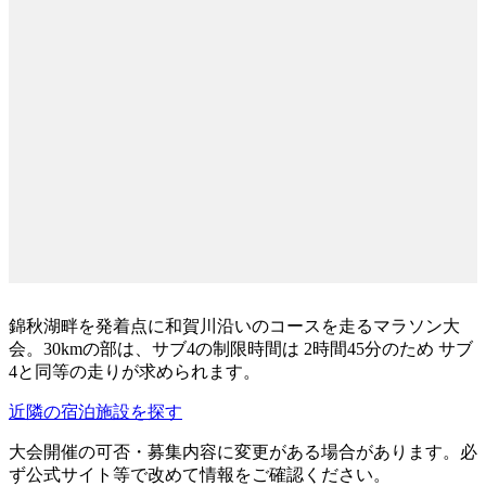
錦秋湖畔を発着点に和賀川沿いのコースを走るマラソン大
会。30kmの部は、サブ4の制限時間は 2時間45分のため サブ
4と同等の走りが求められます。
近隣の宿泊施設を探す
大会開催の可否・募集内容に変更がある場合があります。必
ず公式サイト等で改めて情報をご確認ください。