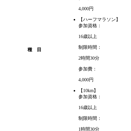
4,000円
【ハーフマラソン】
参加資格：
16歳以上
制限時間：
種 目
2時間30分
参加費：
4,000円
【10km】
参加資格：
16歳以上
制限時間：
1時間30分