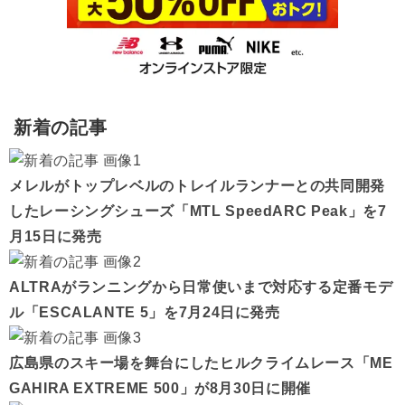
新着の記事
メレルがトップレベルのトレイルランナーとの共同開発
したレーシングシューズ「MTL SpeedARC Peak」を7
月15日に発売
ALTRAがランニングから日常使いまで対応する定番モデ
ル「ESCALANTE 5」を7月24日に発売
広島県のスキー場を舞台にしたヒルクライムレース「ME
GAHIRA EXTREME 500」が8月30日に開催