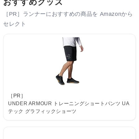
おすすめグッズ
［PR］ランナーにおすすめの商品を Amazonから
セレクト
［PR］
UNDER ARMOUR トレーニングショートパンツ UA
テック グラフィックショーツ