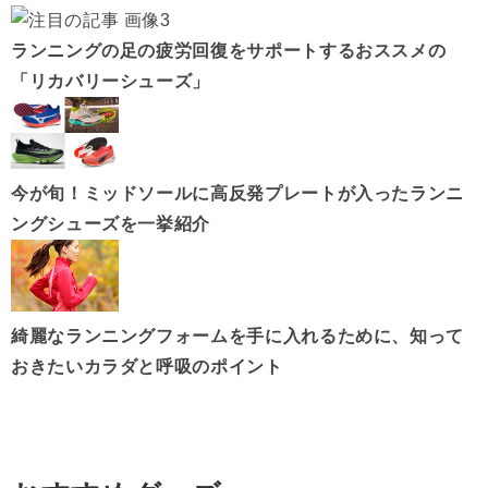
ランニングの足の疲労回復をサポートするおススメの
「リカバリーシューズ」
今が旬！ミッドソールに高反発プレートが入ったランニ
ングシューズを一挙紹介
綺麗なランニングフォームを手に入れるために、知って
おきたいカラダと呼吸のポイント