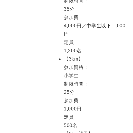
制限時間：
35分
参加費：
4,000円／中学生以下 1,000
円
定員：
1,200名
【3km】
参加資格：
小学生
制限時間：
25分
参加費：
1,000円
定員：
500名