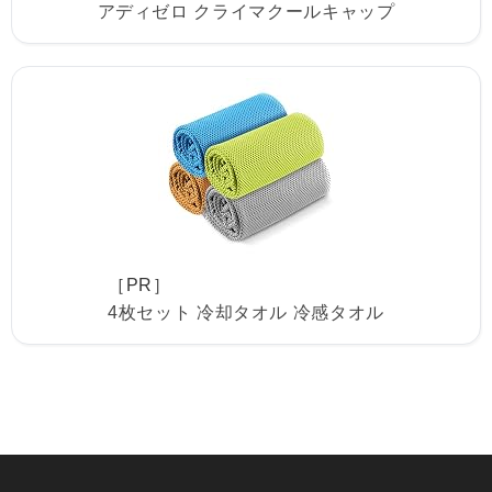
アディゼロ クライマクールキャップ
［PR］
4枚セット 冷却タオル 冷感タオル