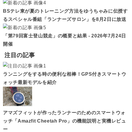
BSテレ東が夏のトレーニング方法をゆうちゃみに伝授す
るスペシャル番組「ランナーズサロン」を8月2日に放送
「第79回富士登山競走」の概要と結果 - 2026年7月24日
開催
注目の記事
ランニングをする時の便利な相棒！GPS付きスマートウ
ォッチ最新モデルを紹介
アマズフィットが作ったランナーのためのスマートウォ
ッチ「Amazfit Cheetah Pro」の機能説明と実機レビュ
ー