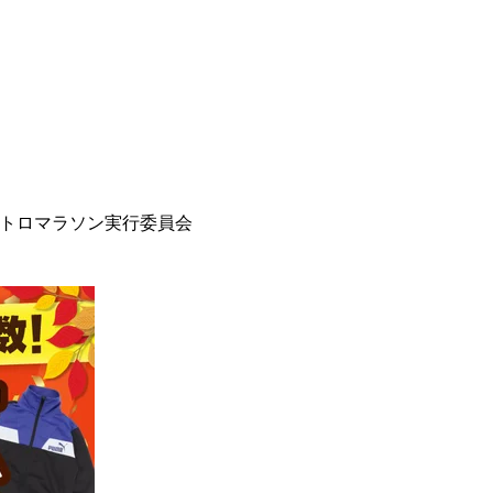
トロマラソン実行委員会