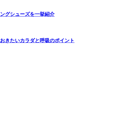
ングシューズを一挙紹介
おきたいカラダと呼吸のポイント