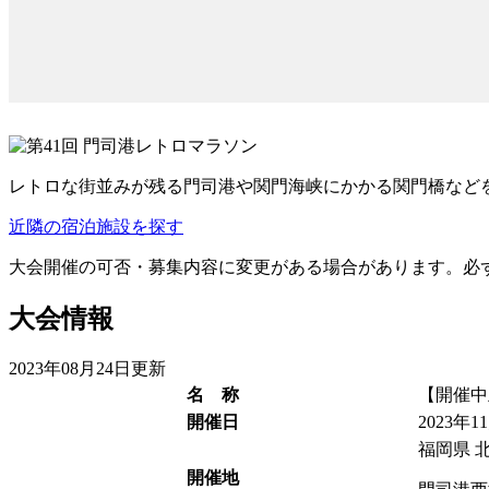
レトロな街並みが残る門司港や関門海峡にかかる関門橋など
近隣の宿泊施設を探す
大会開催の可否・募集内容に変更がある場合があります。必
大会情報
2023年08月24日更新
名 称
【開催中
開催日
2023年1
福岡県 
開催地