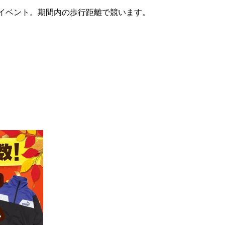
グイベント。期間内の歩行距離で競います。