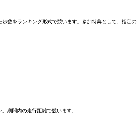
た歩数をランキング形式で競います。参加特典として、指定の
ソン。期間内の走行距離で競います。