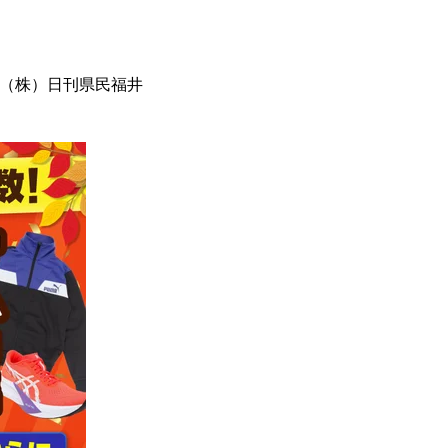
（株）日刊県民福井