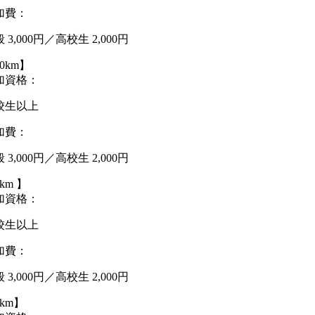
加費：
 3,000円／高校生 2,000円
0km】
加資格：
校生以上
加費：
 3,000円／高校生 2,000円
km 】
加資格：
校生以上
加費：
 3,000円／高校生 2,000円
km】