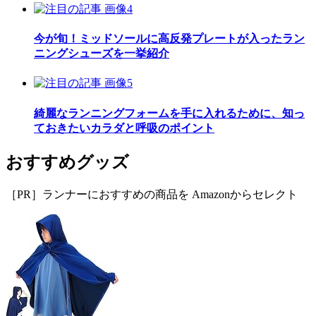
今が旬！ミッドソールに高反発プレートが入ったラン
ニングシューズを一挙紹介
綺麗なランニングフォームを手に入れるために、知っ
ておきたいカラダと呼吸のポイント
おすすめグッズ
［PR］ランナーにおすすめの商品を Amazonからセレクト