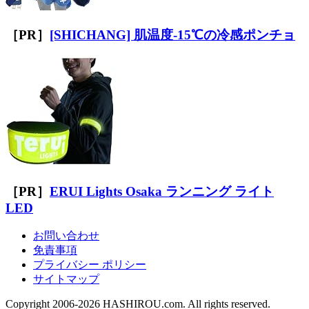
［PR］
[SHICHANG] 肌温度-15℃の冷感ポンチョ
［PR］
ERUI Lights Osaka ランニング ライト
LED
お問い合わせ
免責事項
プライバシー ポリシー
サイトマップ
Copyright 2006-2026 HASHIROU.com. All rights reserved.