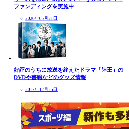
ファンディングを実施中
2020年05月21日
好評のうちに放送を終えたドラマ「陸王」の
DVDや書籍などのグッズ情報
2017年12月25日