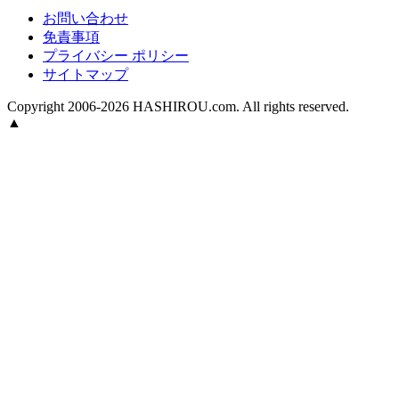
お問い合わせ
免責事項
プライバシー ポリシー
サイトマップ
Copyright 2006-2026 HASHIROU.com. All rights reserved.
▲