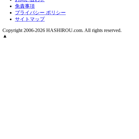
免責事項
プライバシー ポリシー
サイトマップ
Copyright 2006-2026 HASHIROU.com. All rights reserved.
▲