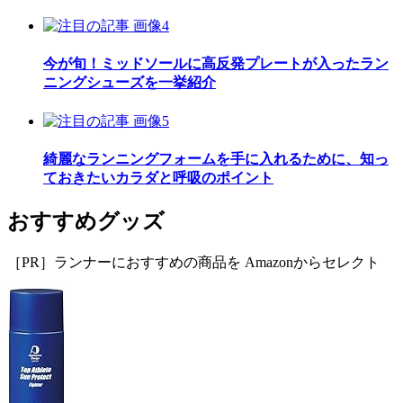
今が旬！ミッドソールに高反発プレートが入ったラン
ニングシューズを一挙紹介
綺麗なランニングフォームを手に入れるために、知っ
ておきたいカラダと呼吸のポイント
おすすめグッズ
［PR］ランナーにおすすめの商品を Amazonからセレクト