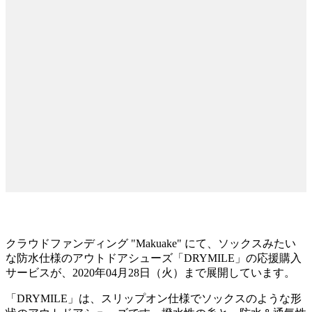
クラウドファンディング "Makuake" にて、ソックスみたい
な防水仕様のアウトドアシューズ「DRYMILE」の応援購入
サービスが、2020年04月28日（火）まで展開しています。
「DRYMILE」は、スリップオン仕様でソックスのような形