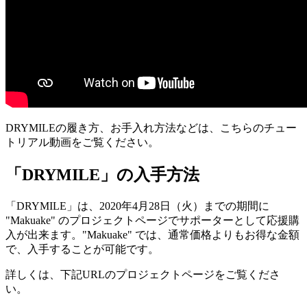
DRYMILEの履き方、お手入れ方法などは、こちらのチュー
トリアル動画をご覧ください。
「DRYMILE」の入手方法
「DRYMILE」は、2020年4月28日（火）までの期間に
"Makuake" のプロジェクトページでサポーターとして応援購
入が出来ます。"Makuake" では、通常価格よりもお得な金額
で、入手することが可能です。
詳しくは、下記URLのプロジェクトページをご覧くださ
い。