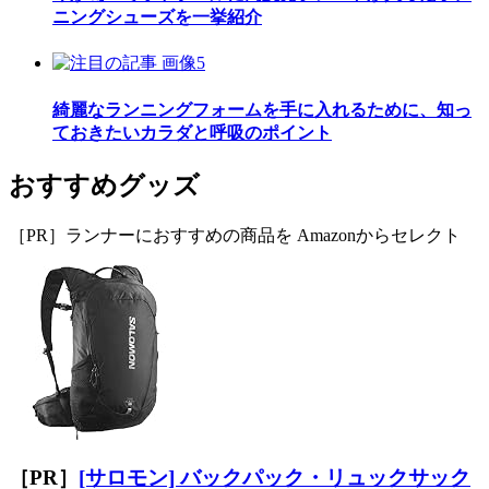
ニングシューズを一挙紹介
綺麗なランニングフォームを手に入れるために、知っ
ておきたいカラダと呼吸のポイント
おすすめグッズ
［PR］ランナーにおすすめの商品を Amazonからセレクト
［PR］
[サロモン] バックパック・リュックサック