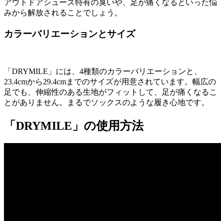
アウトドアシューズ特有の臭いや、足が痛くなるといった悩
みから解放されることでしょう。
カラーバリエーションとサイズ
「DRYMILE」には、4種類のカラーバリエーションと、
23.4cmから29.4cmまでのサイズが用意されています。幅広の
足でも、伸縮性のある生地がフィットして、足が痛くなるこ
とがありません。まるでソックスのような履き心地です。
「DRYMILE」の使用方法