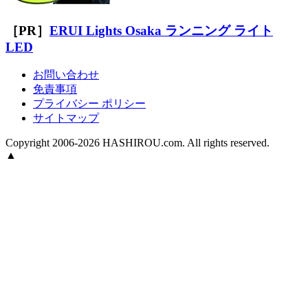
［PR］
ERUI Lights Osaka ランニング ライト
LED
お問い合わせ
免責事項
プライバシー ポリシー
サイトマップ
Copyright 2006-2026 HASHIROU.com. All rights reserved.
▲