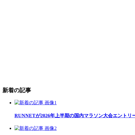
新着の記事
RUNNETが2026年上半期の国内マラソン大会エント