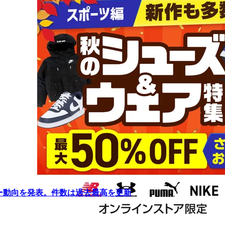
リー動向を発表。件数は過去最高を更新