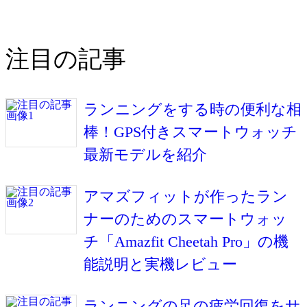
注目の記事
ランニングをする時の便利な相
棒！GPS付きスマートウォッチ
最新モデルを紹介
アマズフィットが作ったラン
ナーのためのスマートウォッ
チ「Amazfit Cheetah Pro」の機
能説明と実機レビュー
ランニングの足の疲労回復をサ