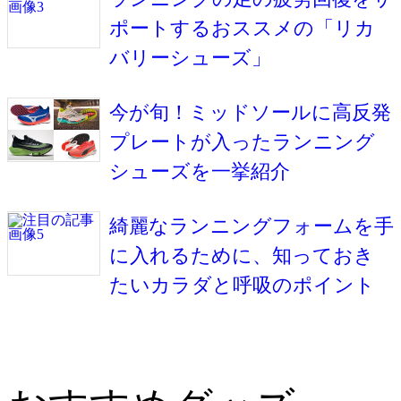
ポートするおススメの「リカ
バリーシューズ」
今が旬！ミッドソールに高反発
プレートが入ったランニング
シューズを一挙紹介
綺麗なランニングフォームを手
に入れるために、知っておき
たいカラダと呼吸のポイント