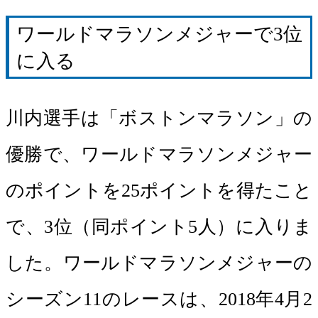
ワールドマラソンメジャーで3位
に入る
川内選手は「ボストンマラソン」の
優勝で、ワールドマラソンメジャー
のポイントを25ポイントを得たこと
で、3位（同ポイント5人）に入りま
した。ワールドマラソンメジャーの
シーズン11のレースは、2018年4月2