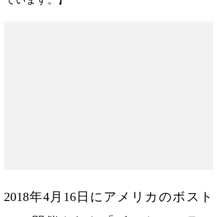
2018年4月16日にアメリカのボスト