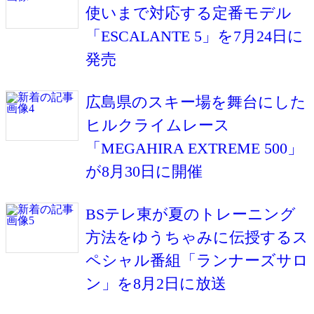
使いまで対応する定番モデル
「ESCALANTE 5」を7月24日に
発売
広島県のスキー場を舞台にした
ヒルクライムレース
「MEGAHIRA EXTREME 500」
が8月30日に開催
BSテレ東が夏のトレーニング
方法をゆうちゃみに伝授するス
ペシャル番組「ランナーズサロ
ン」を8月2日に放送