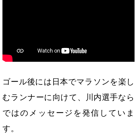
ゴール後には日本でマラソンを楽し
むランナーに向けて、川内選手なら
ではのメッセージを発信していま
す。