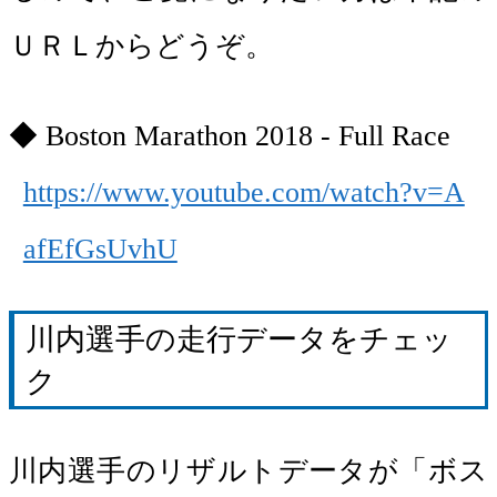
ＵＲＬからどうぞ。
Boston Marathon 2018 - Full Race
https://www.youtube.com/watch?v=A
afEfGsUvhU
川内選手の走行データをチェッ
ク
川内選手のリザルトデータが「ボス