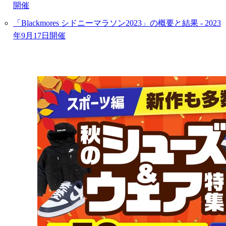
開催
「Blackmores シドニーマラソン2023」の概要と結果 - 2023
年9月17日開催