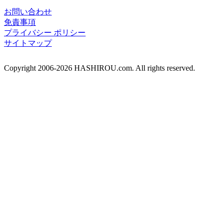
お問い合わせ
免責事項
プライバシー ポリシー
サイトマップ
Copyright 2006-2026 HASHIROU.com. All rights reserved.