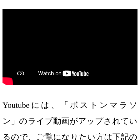
Youtubeには、「ボストンマラソ
ン」のライブ動画がアップされてい
るので、ご覧になりたい方は下記の