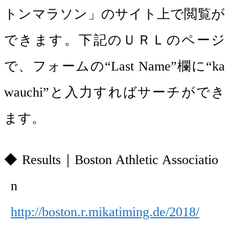
トンマラソン」のサイト上で閲覧が
できます。下記のＵＲＬのページ
で、フォームの“Last Name”欄に“ka
wauchi”と入力すればサーチができ
ます。
Results｜Boston Athletic Associatio
n
http://boston.r.mikatiming.de/2018/