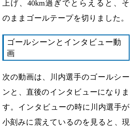
上げ、40km過ぎでとらえると、そ
のままゴールテープを切りました。
ゴールシーンとインタビュー動
画
次の動画は、川内選手のゴールシー
ンと、直後のインタビューになりま
す。インタビューの時に川内選手が
小刻みに震えているのを見ると、現