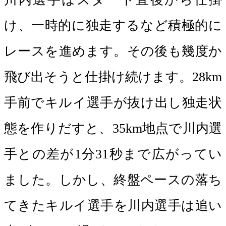
け、一時的に独走するなど積極的に
レースを進めます。その後も幾度か
飛び出そうと仕掛け続けます。28km
手前でキルイ選手が抜け出し独走状
態を作りだすと、35km地点で川内選
手との差が1分31秒まで広がってい
ました。しかし、終盤ペースの落ち
てきたキルイ選手を川内選手は追い