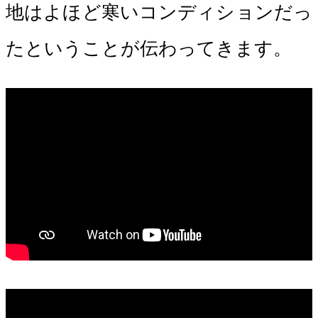
地はよほど寒いコンディションだっ
たということが伝わってきます。