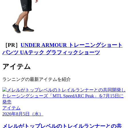
［PR］
UNDER ARMOUR トレーニングショート
パンツ UAテック グラフィックショーツ
アイテム
ランニングの最新アイテムを紹介
アイテム
2026年8月5日
（水）
メレルがトップレベルのトレイルランナーとの共