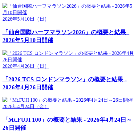
2026年5月10日
（日）
「仙台国際ハーフマラソン2026」の概要と結果 -
2026年5月10日開催
2026年4月26日
（日）
「2026 TCS ロンドンマラソン」の概要と結果 -
2026年4月26日開催
2026年4月24日
（金）
「Mt.FUJI 100」の概要と結果 - 2026年4月24日～
26日開催