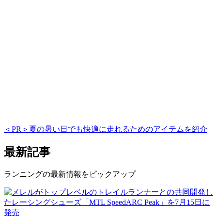
＜PR＞夏の暑い日でも快適に走れるためのアイテムを紹介
最新記事
ランニングの最新情報をピックアップ