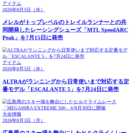
アイテム
2026年8月5日
（水）
メレルがトップレベルのトレイルランナーとの共
同開発したレーシングシューズ「MTL SpeedARC
Peak」を7月15日に発売
アイテム
2026年8月5日
（水）
ALTRAがランニングから日常使いまで対応する定
番モデル「ESCALANTE 5」を7月24日に発売
大会情報
2026年8月3日
（月）
広島県のスキー場を舞台にしたヒルクライムレー