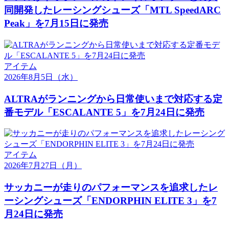
同開発したレーシングシューズ「MTL SpeedARC
Peak」を7月15日に発売
アイテム
2026年8月5日
（水）
ALTRAがランニングから日常使いまで対応する定
番モデル「ESCALANTE 5」を7月24日に発売
アイテム
2026年7月27日
（月）
サッカニーが走りのパフォーマンスを追求したレ
ーシングシューズ「ENDORPHIN ELITE 3」を7
月24日に発売