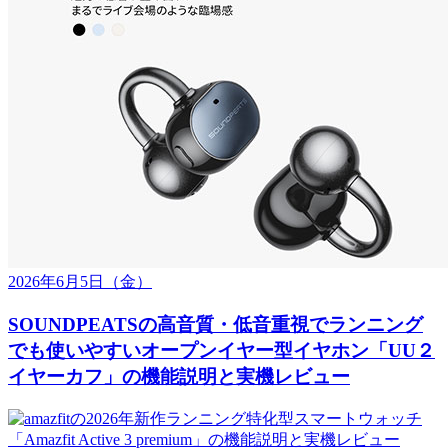
2026年6月5日
（金）
SOUNDPEATSの高音質・低音重視でランニング
でも使いやすいオープンイヤー型イヤホン「UU２
イヤーカフ」の機能説明と実機レビュー