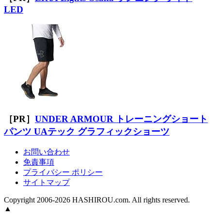
LED
［PR］
UNDER ARMOUR トレーニングショート
パンツ UAテック グラフィックショーツ
お問い合わせ
免責事項
プライバシー ポリシー
サイトマップ
Copyright 2006-2026 HASHIROU.com. All rights reserved.
▲