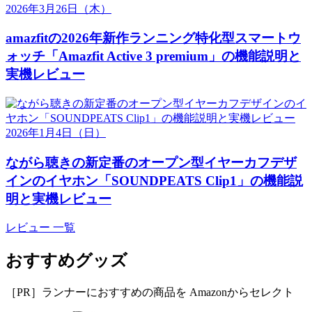
2026年3月26日
（木）
amazfitの2026年新作ランニング特化型スマートウ
ォッチ「Amazfit Active 3 premium」の機能説明と
実機レビュー
2026年1月4日
（日）
ながら聴きの新定番のオープン型イヤーカフデザ
インのイヤホン「SOUNDPEATS Clip1」の機能説
明と実機レビュー
レビュー 一覧
おすすめグッズ
［PR］ランナーにおすすめの商品を Amazonからセレクト