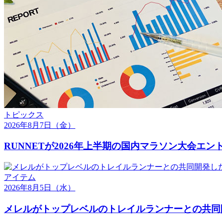
トピックス
2026年8月7日
（金）
RUNNETが2026年上半期の国内マラソン大会エ
アイテム
2026年8月5日
（水）
メレルがトップレベルのトレイルランナーとの共同開発し