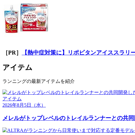
［PR］
【熱中症対策に】リポビタンアイススラリ
アイテム
ランニングの最新アイテムを紹介
アイテム
2026年8月5日
（水）
メレルがトップレベルのトレイルランナーとの共同開発し