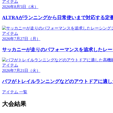
アイテム
2026年8月5日
（水）
ALTRAがランニングから日常使いまで対応する定番モ
アイテム
2026年7月27日
（月）
サッカニーが走りのパフォーマンスを追求したレーシング
アイテム
2026年7月21日
（火）
バフがトレイルランニングなどのアウトドアに適した高
アイテム 一覧
大会結果