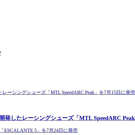
ー
たレーシングシューズ「MTL SpeedARC Peak