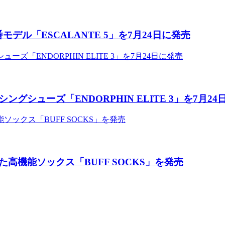
デル「ESCALANTE 5」を7月24日に発売
シューズ「ENDORPHIN ELITE 3」を7月24
機能ソックス「BUFF SOCKS」を発売