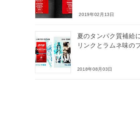
2019年02月13日
夏のタンパク質補給
リンクとラムネ味の
2018年08月03日