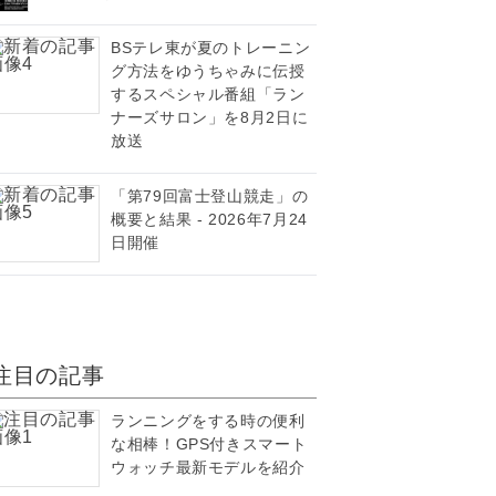
BSテレ東が夏のトレーニン
グ方法をゆうちゃみに伝授
するスペシャル番組「ラン
ナーズサロン」を8月2日に
放送
「第79回富士登山競走」の
概要と結果 - 2026年7月24
日開催
注目の記事
ランニングをする時の便利
な相棒！GPS付きスマート
ウォッチ最新モデルを紹介