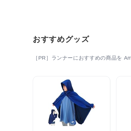
おすすめグッズ
［PR］ランナーにおすすめの商品を Am