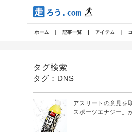
ホーム
記事一覧
アイテム
タグ検索
タグ：DNS
アスリートの意見を取
スポーツエナジー」が