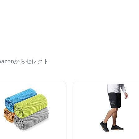
azonからセレクト