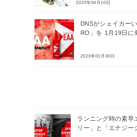
2023年04月10日
DNSがシェイカー
RO」を 1月19日に
2023年01月30日
ランニング時の素早
リー」と「エナジー