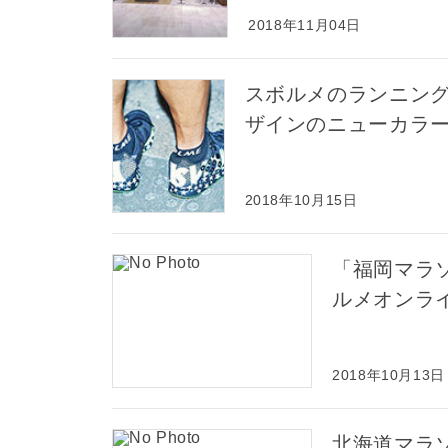
2018年11月04日
スボルメのランニン
ザインのニューカラー
2018年10月15日
「福岡マラソ
ルメオンラ
2018年10月13日
北海道マラソ