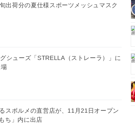
上旬出荷分の夏仕様スポーツメッシュマスク
グシューズ「STRELLA（ストレーラ）」に
登場
るスボルメの直営店が、11月21日オープン
岡ももち」内に出店