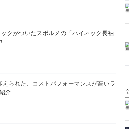
ネックがついたスボルメの「ハイネック長袖
中
抑えられた、コストパフォーマンスが高いラ
紹介