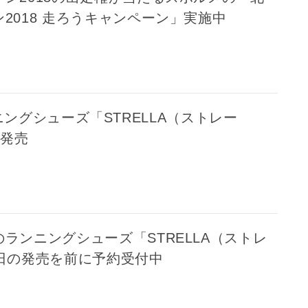
2018 走ろうキャンペーン」実施中
ングシューズ「STRELLA（ストレー
に発売
ランニングシューズ「STRELLA（ストレ
6日の発売を前に予約受付中