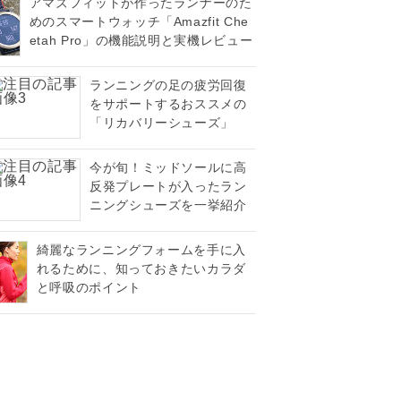
アマズフィットが作ったランナーのた
めのスマートウォッチ「Amazfit Che
etah Pro」の機能説明と実機レビュー
ランニングの足の疲労回復
をサポートするおススメの
「リカバリーシューズ」
今が旬！ミッドソールに高
反発プレートが入ったラン
ニングシューズを一挙紹介
綺麗なランニングフォームを手に入
れるために、知っておきたいカラダ
と呼吸のポイント