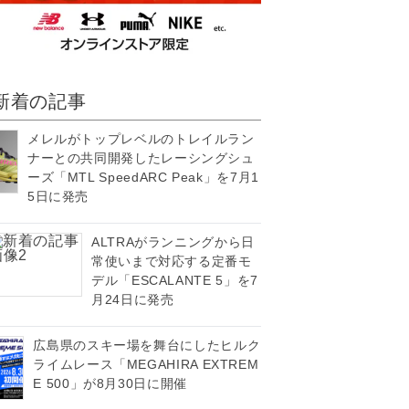
新着の記事
メレルがトップレベルのトレイルラン
ナーとの共同開発したレーシングシュ
ーズ「MTL SpeedARC Peak」を7月1
5日に発売
ALTRAがランニングから日
常使いまで対応する定番モ
デル「ESCALANTE 5」を7
月24日に発売
広島県のスキー場を舞台にしたヒルク
ライムレース「MEGAHIRA EXTREM
E 500」が8月30日に開催