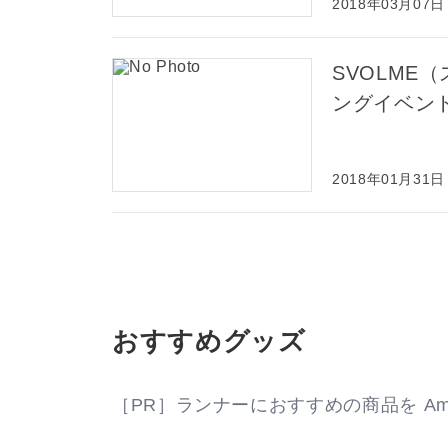
2018年03月07日
SVOLME
ングイベン
2018年01月31日
おすすめグッズ
［PR］ランナーにおすすめの商品を Am