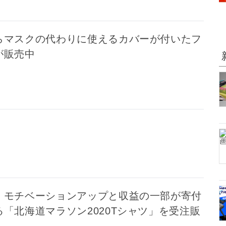
らマスクの代わりに使えるカバーが付いたフ
が販売中
、モチベーションアップと収益の一部が寄付
「北海道マラソン2020Tシャツ」を受注販