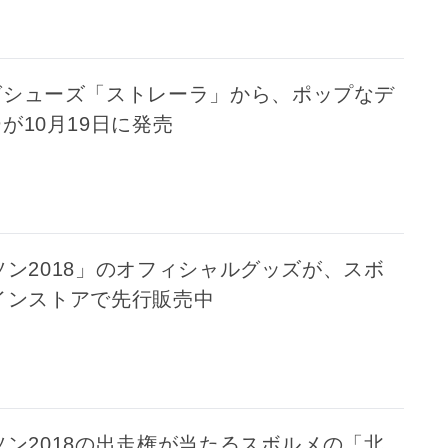
グシューズ「ストレーラ」から、ポップなデ
が10月19日に発売
ン2018」のオフィシャルグッズが、スボ
インストアで先行販売中
ン2018の出走権が当たるスボルメの「北