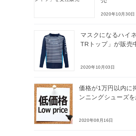
売
2020年10月30日
マスクになるハイ
TRトップ」が販売
2020年10月03日
価格が1万円以内に
ンニングシューズを
2020年08月16日