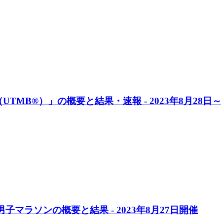
TMB®）」の概要と結果・速報 - 2023年8月28日
子マラソンの概要と結果 - 2023年8月27日開催