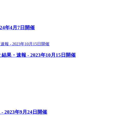
24年4月7日開催
果・速報 - 2023年10月15日開催
2023年9月24日開催