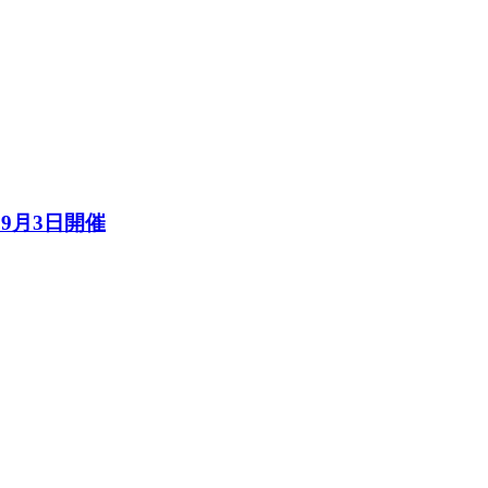
～9月3日開催