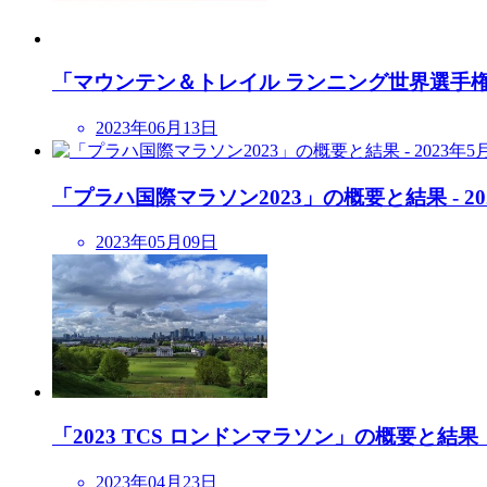
「マウンテン＆トレイル ランニング世界選手権202
2023年06月13日
「プラハ国際マラソン2023」の概要と結果 - 20
2023年05月09日
「2023 TCS ロンドンマラソン」の概要と結果・速
2023年04月23日