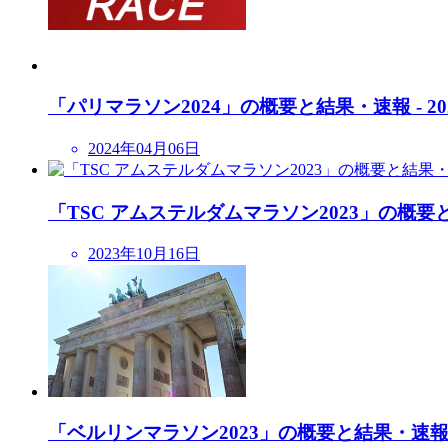
「パリマラソン2024」の概要と結果・速報 - 20
2024年04月06日
「TSC アムステルダムマラソン2023」の概要と結
2023年10月16日
「ベルリンマラソン2023」の概要と結果・速報 - 