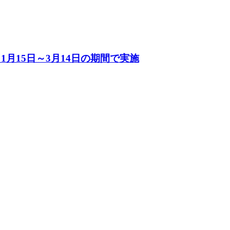
 1月15日～3月14日の期間で実施