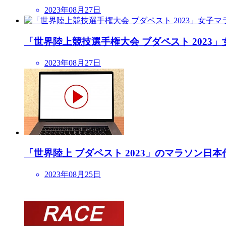
2023年08月27日
「世界陸上競技選手権大会 ブダペスト 2023」女
2023年08月27日
「世界陸上 ブダペスト 2023」のマラソン
2023年08月25日