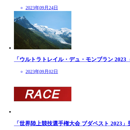
2023年09月24日
「ウルトラトレイル・デュ・モンブラン 2023（U
2023年09月02日
「世界陸上競技選手権大会 ブダペスト 2023」男