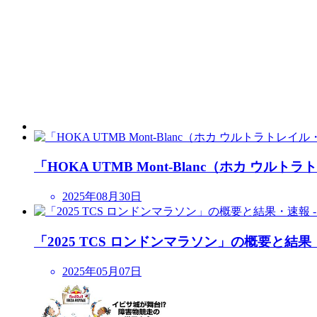
「HOKA UTMB Mont-Blanc（ホカ ウル
2025年08月30日
「2025 TCS ロンドンマラソン」の概要と結果・速
2025年05月07日