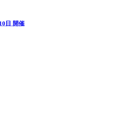
10日 開催