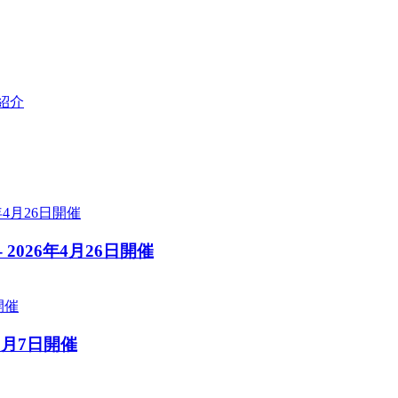
紹介
 2026年4月26日開催
2月7日開催