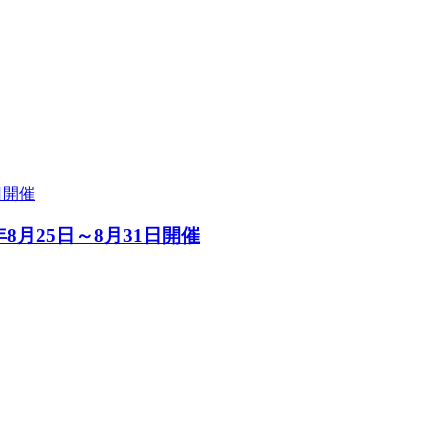
年8月25日～8月31日開催