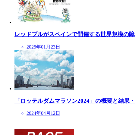
レッドブルがスペインで開催する世界規模の障害物レース
2025年01月23日
「ロッテルダムマラソン2024」の概要と結果・速報
2024年04月12日