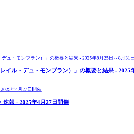
トラトレイル・デュ・モンブラン）」の概要と結果 - 2025
報 - 2025年4月27日開催