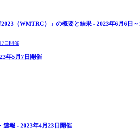
3（WMTRC）」の概要と結果 - 2023年6月6日～
23年5月7日開催
報 - 2023年4月23日開催