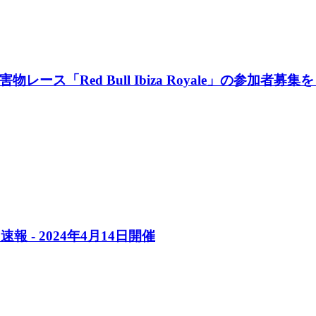
「Red Bull Ibiza Royale」の参加者募集を
 - 2024年4月14日開催