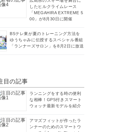
広島県のスキー場を舞台に
したヒルクライムレース
「MEGAHIRA EXTREME 5
00」が8月30日に開催
BSテレ東が夏のトレーニング方法を
ゆうちゃみに伝授するスペシャル番組
「ランナーズサロン」を8月2日に放送
注目の記事
ランニングをする時の便利
な相棒！GPS付きスマート
ウォッチ最新モデルを紹介
アマズフィットが作ったラ
ンナーのためのスマートウ