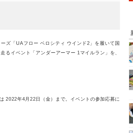
ーズ「UAフロー ベロシティ ウインド2」を履いて国
）走るイベント「アンダーアーマー 1マイルラン」を、
は 2022年4月22日（金）まで。イベントの参加応募に