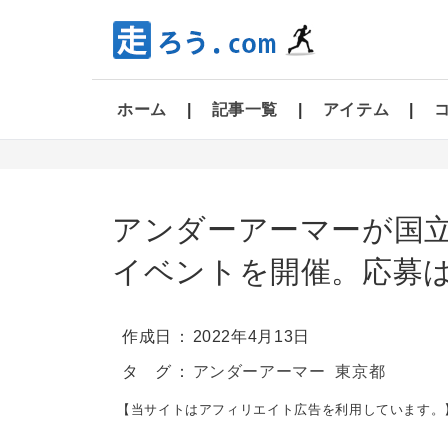
ホーム
記事一覧
アイテム
アンダーアーマーが国
イベントを開催。応募は 
作成日
2022年4月13日
タ グ
アンダーアーマー
東京都
【当サイトはアフィリエイト広告を利用しています。