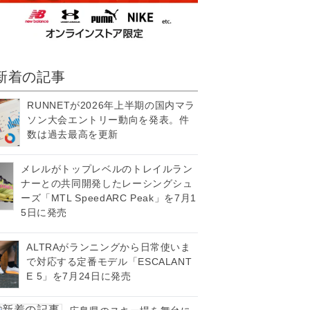
新着の記事
RUNNETが2026年上半期の国内マラ
ソン大会エントリー動向を発表。件
数は過去最高を更新
メレルがトップレベルのトレイルラン
ナーとの共同開発したレーシングシュ
ーズ「MTL SpeedARC Peak」を7月1
5日に発売
ALTRAがランニングから日常使いま
で対応する定番モデル「ESCALANT
E 5」を7月24日に発売