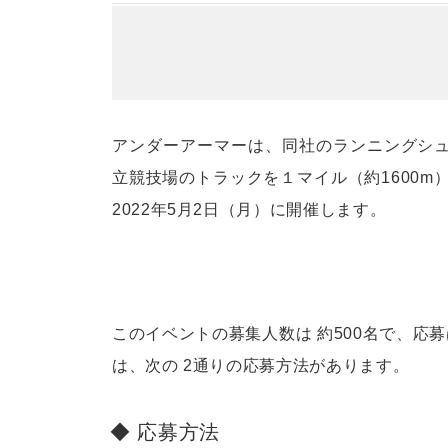
アンダーアーマーは、同社のランニングシュ
立競技場のトラックを１マイル（約1600m
2022年5月2日（月）に開催します。
このイベントの募集人数は 約500名で、応募
は、次の 2通りの応募方法があります。
応募方法