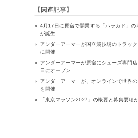
関連記事
4月17日に原宿で開業する「ハラカド」
が誕生
アンダーアーマーが国立競技場のトラックを
に開催
アンダーアーマーが原宿にシューズ専門店「UND
日にオープン
アンダーアーマーが、オンラインで世界の
を開催
「東京マラソン2027」の概要と募集要項