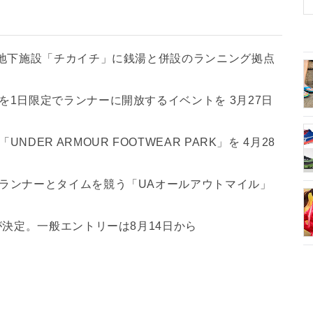
の地下施設「チカイチ」に銭湯と併設のランニング拠点
1日限定でランナーに開放するイベントを 3月27日
ER ARMOUR FOOTWEAR PARK」を 4月28
ランナーとタイムを競う「UAオールアウトマイル」
が決定。一般エントリーは8月14日から