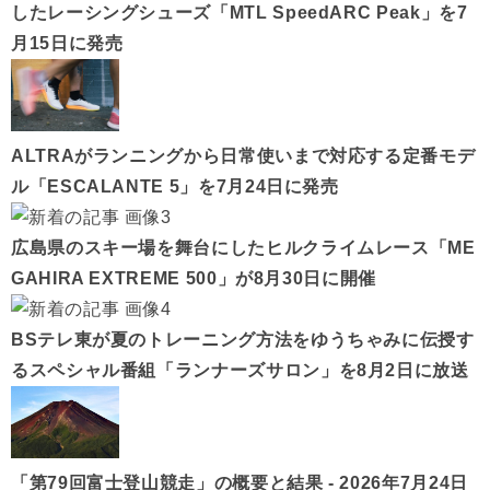
したレーシングシューズ「MTL SpeedARC Peak」を7
月15日に発売
ALTRAがランニングから日常使いまで対応する定番モデ
ル「ESCALANTE 5」を7月24日に発売
広島県のスキー場を舞台にしたヒルクライムレース「ME
GAHIRA EXTREME 500」が8月30日に開催
BSテレ東が夏のトレーニング方法をゆうちゃみに伝授す
るスペシャル番組「ランナーズサロン」を8月2日に放送
「第79回富士登山競走」の概要と結果 - 2026年7月24日