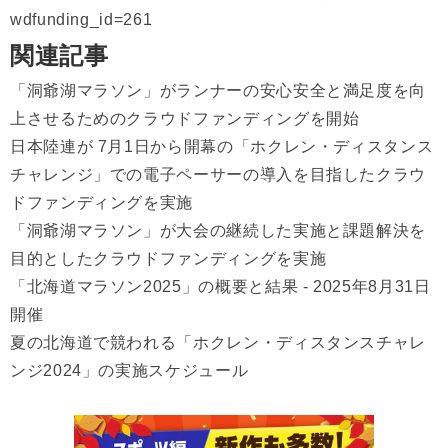
wdfunding_id=261
関連記事
「洞爺湖マラソン」がランナーの安心安全と満足度を向
上させるためのクラウドファンディングを開始
日本陸連が 7月1日から開幕の「ホクレン・ディスタンス
チャレンジ」での電子ペーサーの導入を目指したクラウ
ドファンディングを実施
「洞爺湖マラソン」が大会の継続した実施と課題解決を
目的としたクラウドファンディングを実施
「北海道マラソン2025」の概要と結果 - 2025年8月31日
開催
夏の北海道で競われる「ホクレン・ディスタンスチャレ
ンジ2024」の実施スケジュール