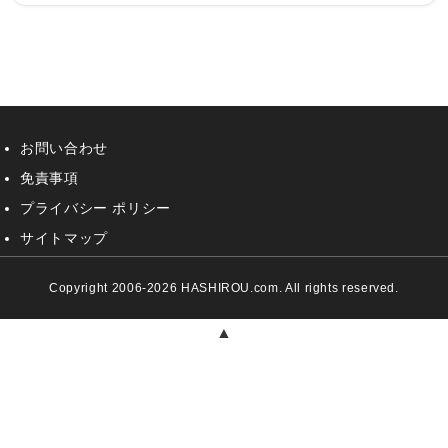
お問い合わせ
免責事項
プライバシー ポリシー
サイトマップ
Copyright 2006-2026 HASHIROU.com. All rights reserved.
▲