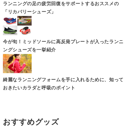
ランニングの足の疲労回復をサポートするおススメの
「リカバリーシューズ」
今が旬！ミッドソールに高反発プレートが入ったランニ
ングシューズを一挙紹介
綺麗なランニングフォームを手に入れるために、知って
おきたいカラダと呼吸のポイント
おすすめグッズ