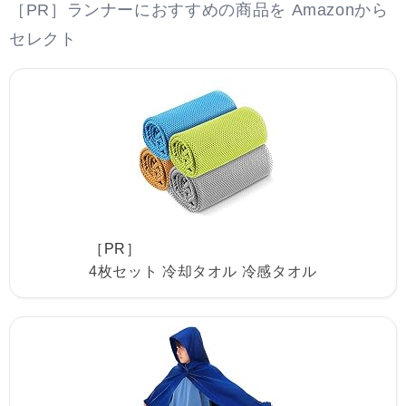
［PR］ランナーにおすすめの商品を Amazonから
セレクト
［PR］
4枚セット 冷却タオル 冷感タオル