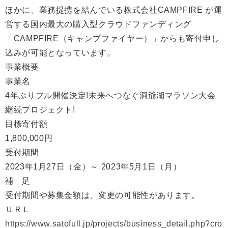
ほかに、業務提携を結んでいる株式会社CAMPFIRE が運
営する国内最大の購入型クラウドファンディング
「CAMPFIRE（キャンプファイヤー）」からも寄付申し
込みが可能となっています。
事業概要
事業名
4年ぶりフル開催決定!未来へつなぐ洞爺湖マラソン大会
継続プロジェクト!
目標寄付額
1,800,000円
受付期間
2023年1月27日（金）～ 2023年5月1日（月）
補 足
受付期間や募集金額は、変更の可能性があります。
ＵＲＬ
https://www.satofull.jp/projects/business_detail.php?cro