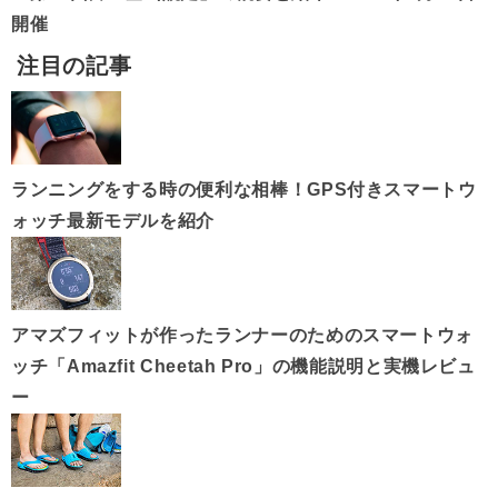
開催
注目の記事
ランニングをする時の便利な相棒！GPS付きスマートウ
ォッチ最新モデルを紹介
アマズフィットが作ったランナーのためのスマートウォ
ッチ「Amazfit Cheetah Pro」の機能説明と実機レビュ
ー