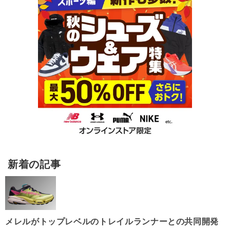
新着の記事
メレルがトップレベルのトレイルランナーとの共同開発