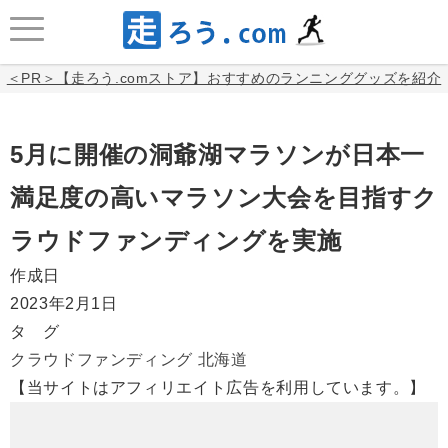
＜PR＞【走ろう.comストア】おすすめのランニンググッズを紹介
5月に開催の洞爺湖マラソンが日本一
満足度の高いマラソン大会を目指すク
ラウドファンディングを実施
作成日
2023年2月1日
タ グ
クラウドファンディング
北海道
【当サイトはアフィリエイト広告を利用しています。】